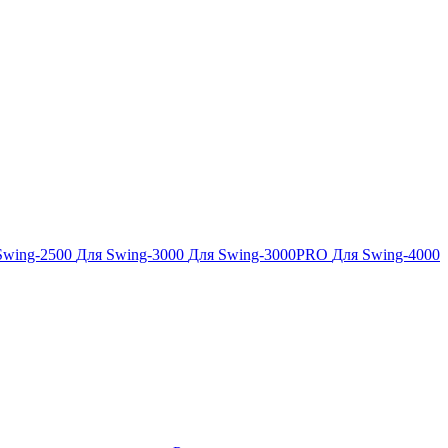
Swing-2500
Для Swing-3000
Для Swing-3000PRO
Для Swing-4000