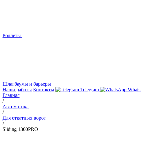
Роллеты
Шлагбаумы и барьеры
Наши работы
Контакты
Telegram
Whats
Главная
/
Автоматика
/
Для откатных ворот
/
Sliding 1300PRO