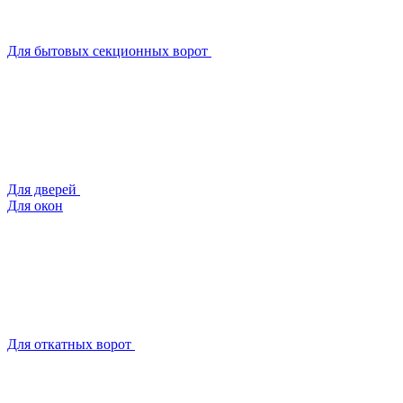
Для бытовых секционных ворот
Для дверей
Для окон
Для откатных ворот