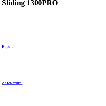
Sliding 1300PRO
Ворота
Автоматика