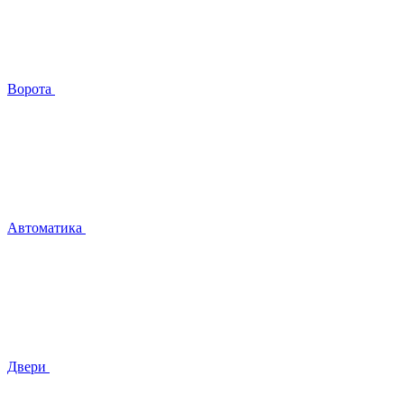
Ворота
Автоматика
Двери