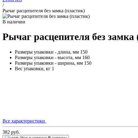
/
Рычаг расцепителя без замка (пластик)
В наличии
Рычаг расцепителя без замка 
Размеры упаковки - длина, мм
150
Размеры упаковки - высота, мм
160
Размеры упаковки - ширина, мм
150
Вес упаковки, кг
1
Все характеристики
382
руб.