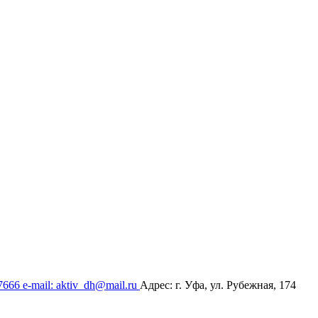
17666
e-mail: aktiv_dh@mail.ru
Адрес: г. Уфа, ул. Рубежная, 174