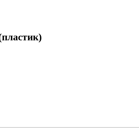
(пластик)