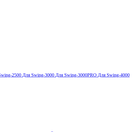
Swing-2500
Для Swing-3000
Для Swing-3000PRO
Для Swing-4000