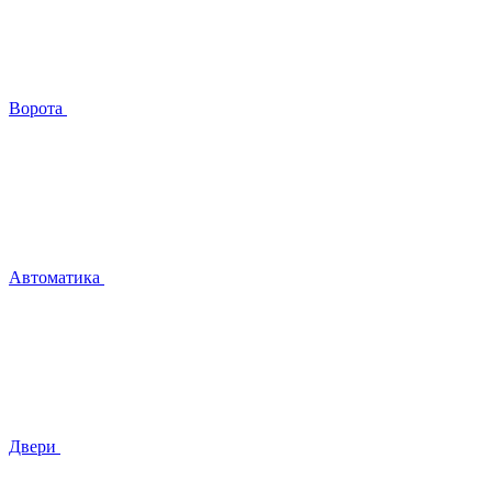
Ворота
Автоматика
Двери