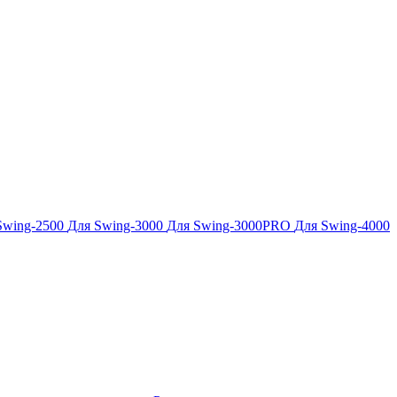
Swing-2500
Для Swing-3000
Для Swing-3000PRO
Для Swing-4000