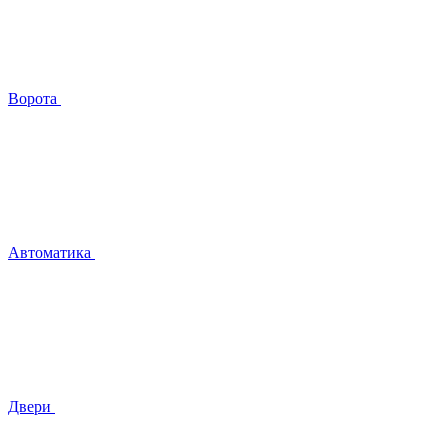
Ворота
Автоматика
Двери