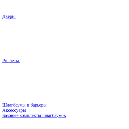
Двери
Роллеты
Шлагбаумы и барьеры
Аксессуары
Базовые комплекты шлагбаумов