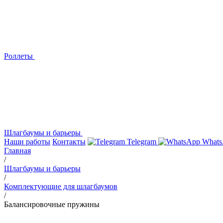
Роллеты
Шлагбаумы и барьеры
Наши работы
Контакты
Telegram
Whats
Главная
/
Шлагбаумы и барьеры
/
Комплектующие для шлагбаумов
/
Балансировочные пружины