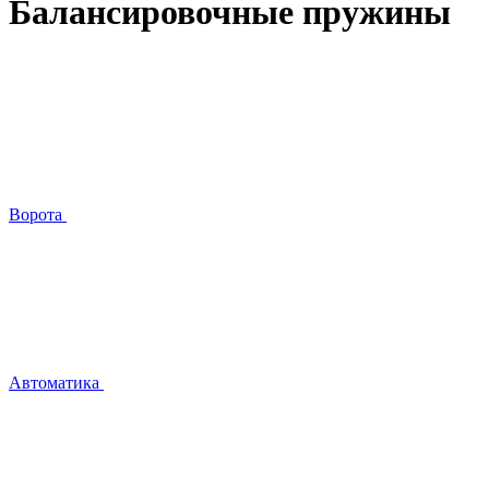
Балансировочные пружины
Ворота
Автоматика