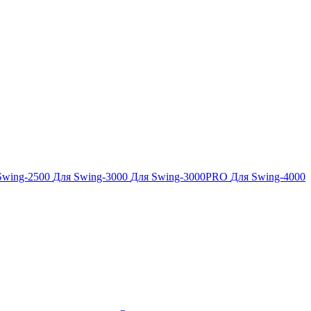
Swing-2500
Для Swing-3000
Для Swing-3000PRO
Для Swing-4000