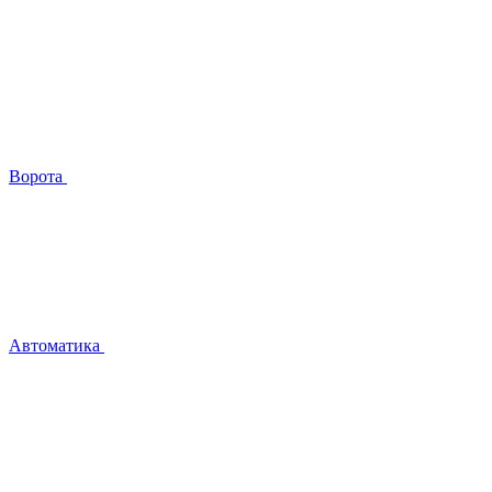
Ворота
Автоматика