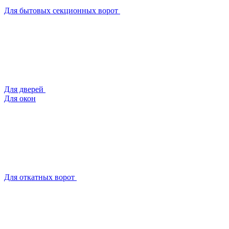
Для бытовых секционных ворот
Для дверей
Для окон
Для откатных ворот