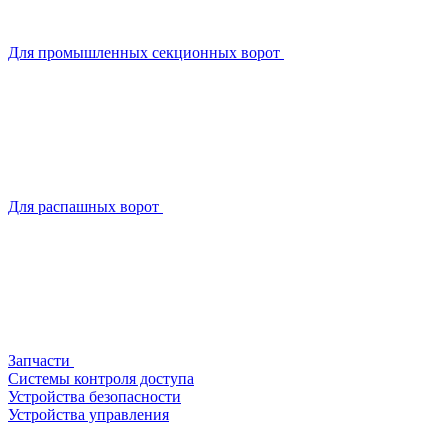
Для промышленных секционных ворот
Для распашных ворот
Запчасти
Системы контроля доступа
Устройства безопасности
Устройства управления