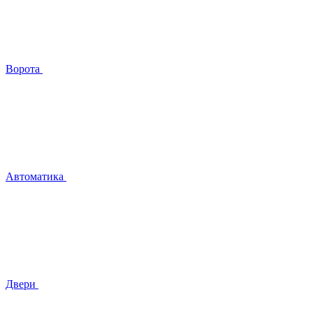
Ворота
Автоматика
Двери