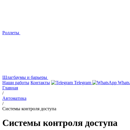
Роллеты
Шлагбаумы и барьеры
Наши работы
Контакты
Telegram
Whats
Главная
/
Автоматика
/
Системы контроля доступа
Системы контроля доступа