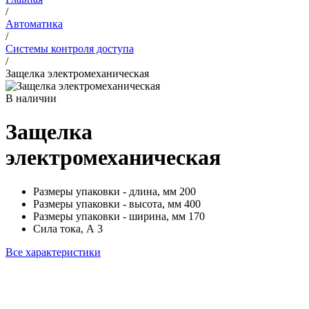
/
Автоматика
/
Системы контроля доступа
/
Защелка электромеханическая
В наличии
Защелка
электромеханическая
Размеры упаковки - длина, мм
200
Размеры упаковки - высота, мм
400
Размеры упаковки - ширина, мм
170
Сила тока, А
3
Все характеристики