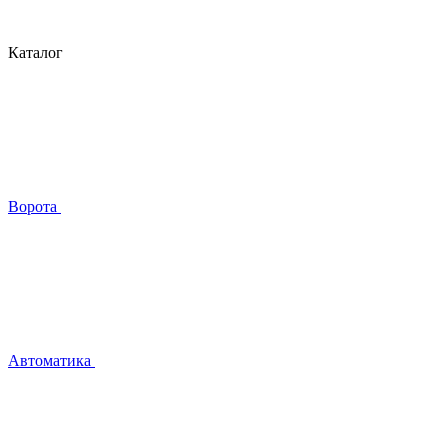
Каталог
Ворота
Автоматика