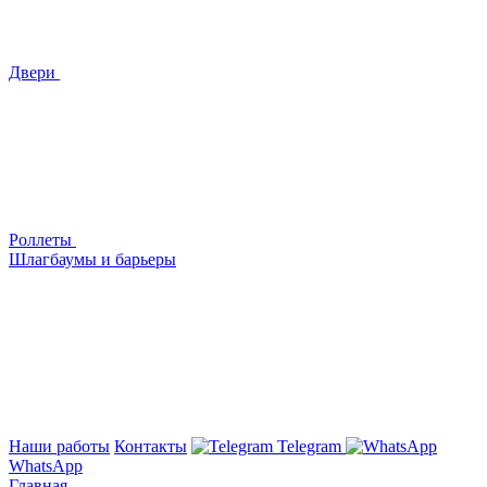
Двери
Роллеты
Шлагбаумы и барьеры
Наши работы
Контакты
Telegram
WhatsApp
Главная