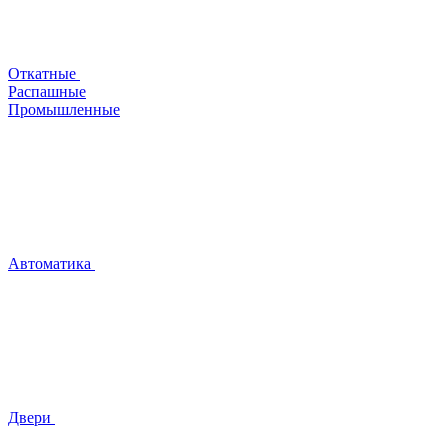
Откатные
Распашные
Промышленные
Автоматика
Двери