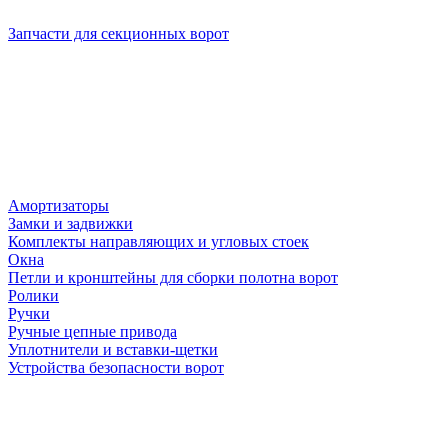
Запчасти для секционных ворот
Амортизаторы
Замки и задвижки
Комплекты направляющих и угловых стоек
Окна
Петли и кронштейны для сборки полотна ворот
Ролики
Ручки
Ручные цепные привода
Уплотнители и вставки-щетки
Устройства безопасности ворот