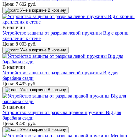
Цена:
7 602
руб.
Уже в корзине
В корзину
В наличии
Устройство защиты от разрыва левой пружины Big с кронш.
крепления к стене
Цена:
8 003
руб.
Уже в корзине
В корзину
В наличии
Устройство защиты от разрыва левой пружины Big для
барабана сзади
Цена:
8 495
руб.
Уже в корзине
В корзину
В наличии
Устройство защиты от разрыва правой пружины Big для
барабана сзади
Цена:
8 495
руб.
Уже в корзине
В корзину