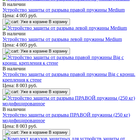
В наличии
Устройство защиты от разрыва правой пружины Medium
Цена:
4 005
руб.
Уже в корзине
В корзину
В наличии
Устройство защиты от разрыва левой пружины Medium
Цена:
4 005
руб.
Уже в корзине
В корзину
В наличии
Устройство защиты от разрыва правой пружины Big с кронш.
крепления к стене
Цена:
8 003
руб.
Уже в корзине
В корзину
В наличии
Устройство защиты от разрыва ПРАВОЙ пружины (250 кг)
модифицированное
Цена:
8 003
руб.
Уже в корзине
В корзину