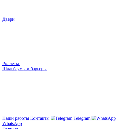
Двери
Роллеты
Шлагбаумы и барьеры
Наши работы
Контакты
Telegram
WhatsApp
Главная