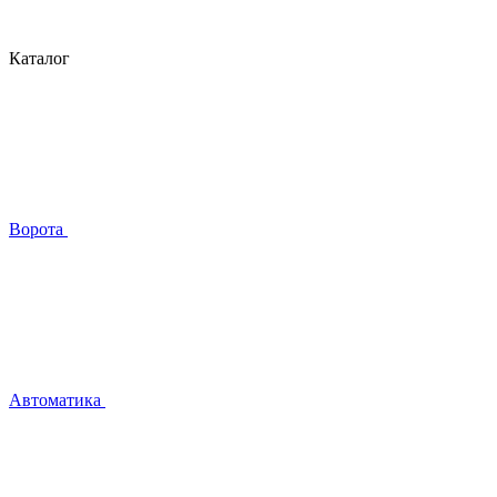
Каталог
Ворота
Автоматика