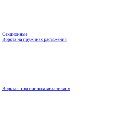
Секционные
Ворота на пружинах растяжения
Ворота с торсионным механизмом