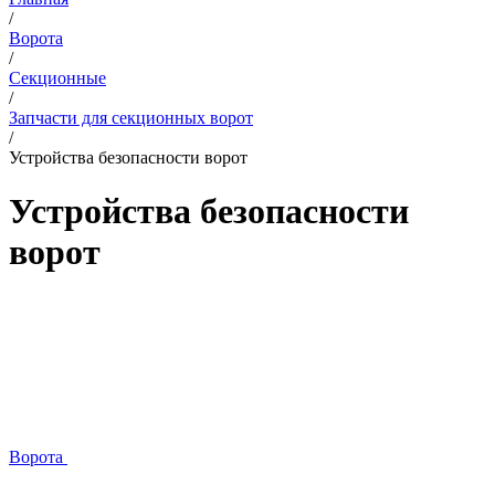
/
Ворота
/
Секционные
/
Запчасти для секционных ворот
/
Устройства безопасности ворот
Устройства безопасности
ворот
Ворота