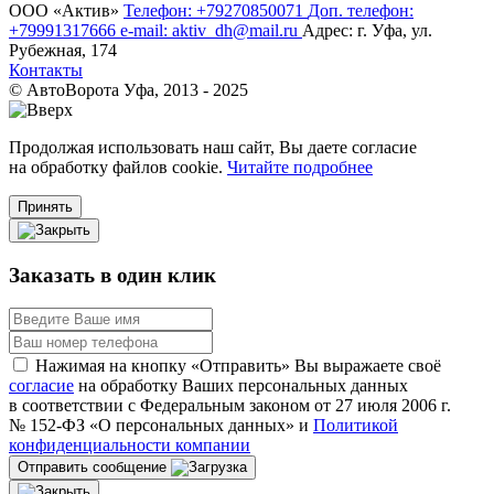
ООО «‎Актив»‎
Телефон: +79270850071
Доп. телефон:
+79991317666
e-mail: aktiv_dh@mail.ru
Адрес: г. Уфа, ул.
Рубежная, 174
Контакты
© АвтоВорота Уфа, 2013 - 2025
Продолжая использовать наш сайт, Вы даете согласие
на обработку файлов cookie.
Читайте подробнее
Принять
Заказать в один клик
Нажимая на кнопку «Отправить» Вы выражаете своё
согласие
на обработку Ваших персональных данных
в соответствии с Федеральным законом от 27 июля 2006 г.
№ 152-ФЗ «О персональных данных» и
Политикой
конфиденциальности компании
Отправить сообщение