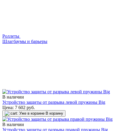
Роллеты
Шлагбаумы и барьеры
В наличии
Устройство защиты от разрыва левой пружины Big
Цена:
7 602
руб.
Уже в корзине
В корзину
В наличии
Устройство защиты от разрыва правой пружины Big