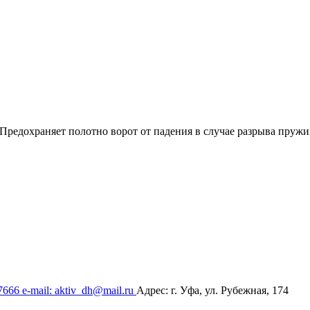
. Предохраняет полотно ворот от падения в случае разрыва пруж
17666
e-mail: aktiv_dh@mail.ru
Адрес: г. Уфа, ул. Рубежная, 174