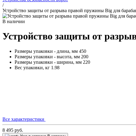
/
Устройство защиты от разрыва правой пружины Big для бараба
В наличии
Устройство защиты от разрыв
Размеры упаковки - длина, мм
450
Размеры упаковки - высота, мм
200
Размеры упаковки - ширина, мм
220
Вес упаковки, кг
1.98
Все характеристики
8 495
руб.