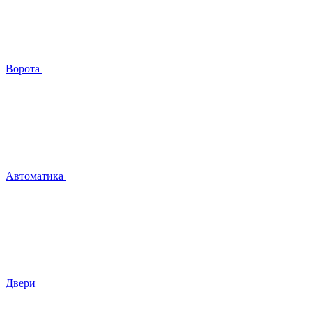
Ворота
Автоматика
Двери