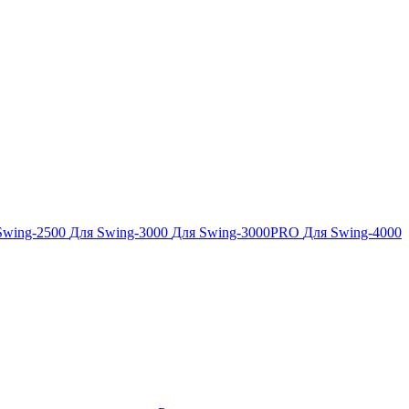
Swing-2500
Для Swing-3000
Для Swing-3000PRO
Для Swing-4000