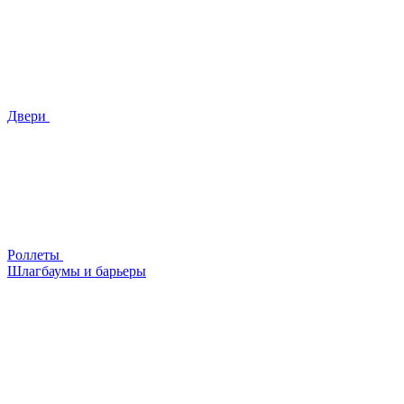
Двери
Роллеты
Шлагбаумы и барьеры