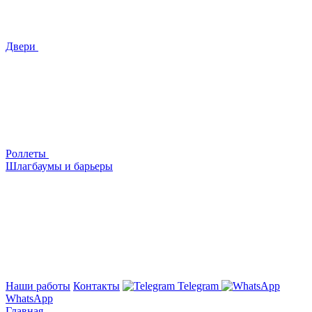
Двери
Роллеты
Шлагбаумы и барьеры
Наши работы
Контакты
Telegram
WhatsApp
Главная