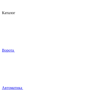
Каталог
Ворота
Автоматика