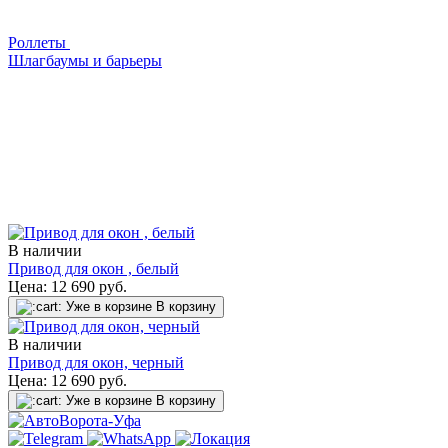
Роллеты
Шлагбаумы и барьеры
В наличии
Привод для окон , белый
Цена:
12 690
руб.
Уже в корзине
В корзину
В наличии
Привод для окон, черный
Цена:
12 690
руб.
Уже в корзине
В корзину