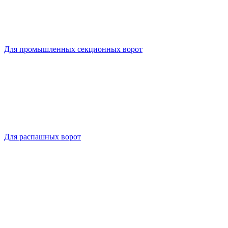
Для промышленных секционных ворот
Для распашных ворот