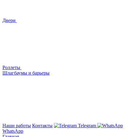
Двери
Роллеты
Шлагбаумы и барьеры
Наши работы
Контакты
Telegram
WhatsApp
Главная