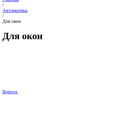
/
Автоматика
/
Для окон
Для окон
Ворота