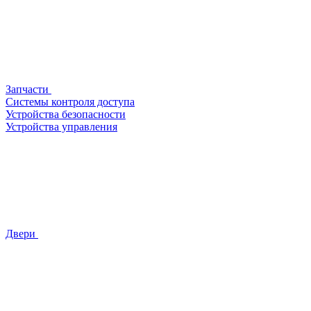
Запчасти
Системы контроля доступа
Устройства безопасности
Устройства управления
Двери