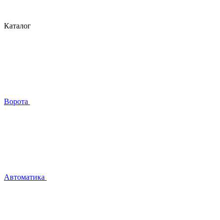
Каталог
Ворота
Автоматика