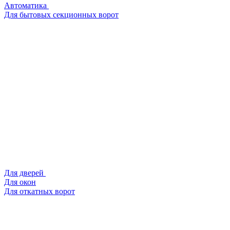
Автоматика
Для бытовых секционных ворот
Для дверей
Для окон
Для откатных ворот