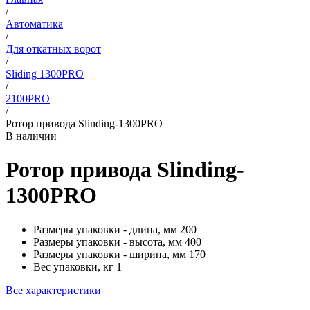
/
Автоматика
/
Для откатных ворот
/
Sliding 1300PRO
/
2100PRO
/
Ротор привода Slinding-1300PRO
В наличии
Ротор привода Slinding-
1300PRO
Размеры упаковки - длина, мм
200
Размеры упаковки - высота, мм
400
Размеры упаковки - ширина, мм
170
Вес упаковки, кг
1
Все характеристики