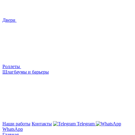
Двери
Роллеты
Шлагбаумы и барьеры
Наши работы
Контакты
Telegram
WhatsApp
Главная