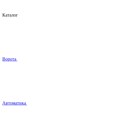
Каталог
Ворота
Автоматика