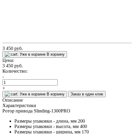
3 450
руб.
Уже в корзине
В корзину
Цена:
3 450
руб.
Количество:
-
+
Уже в корзине
В корзину
Заказ в один клик
Описание
Характеристики
Ротор привода Slinding-1300PRO
Размеры упаковки - длина, мм
200
Размеры упаковки - высота, мм
400
Размеры упаковки - ширина, мм
170