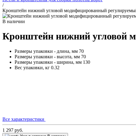
/
Кронштейн нижний угловой модифицированный регулируем
В наличии
Кронштейн нижний угловой 
Размеры упаковки - длина, мм
70
Размеры упаковки - высота, мм
70
Размеры упаковки - ширина, мм
130
Вес упаковки, кг
0.32
Все характеристики
1 297
руб.