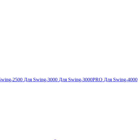
Swing-2500
Для Swing-3000
Для Swing-3000PRO
Для Swing-4000