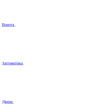
Ворота
Автоматика
Двери