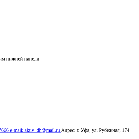
им нижней панели.
17666
e-mail: aktiv_dh@mail.ru
Адрес: г. Уфа, ул. Рубежная, 174