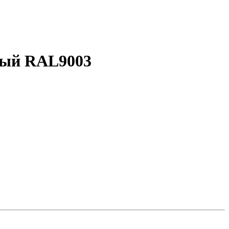
мый RAL9003