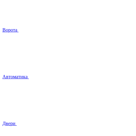
Ворота
Автоматика
Двери