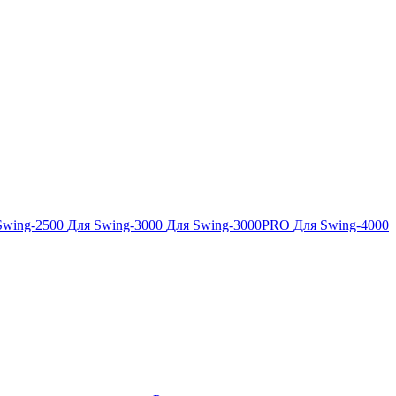
Swing-2500
Для Swing-3000
Для Swing-3000PRO
Для Swing-4000