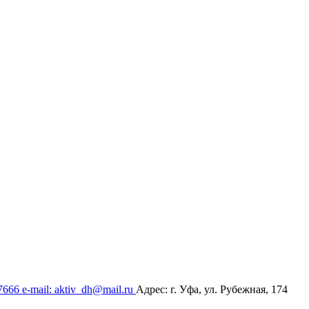
17666
e-mail: aktiv_dh@mail.ru
Адрес: г. Уфа, ул. Рубежная, 174