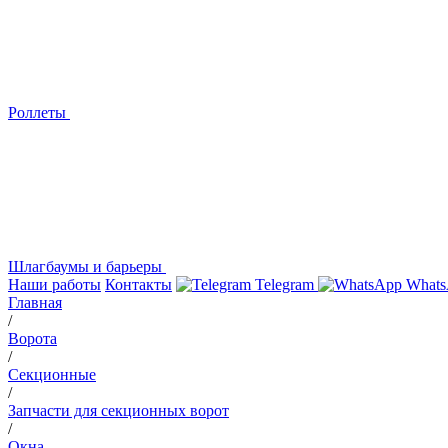
Роллеты
Шлагбаумы и барьеры
Наши работы
Контакты
Telegram
Whats
Главная
/
Ворота
/
Секционные
/
Запчасти для секционных ворот
/
Окна