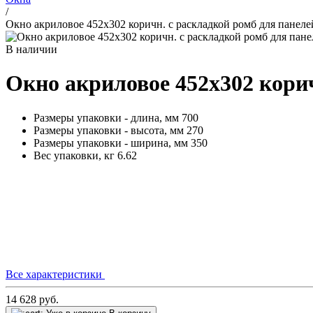
/
Окно акриловое 452х302 коричн. с раскладкой ромб для панеле
В наличии
Окно акриловое 452х302 корич
Размеры упаковки - длина, мм
700
Размеры упаковки - высота, мм
270
Размеры упаковки - ширина, мм
350
Вес упаковки, кг
6.62
Все характеристики
14 628
руб.