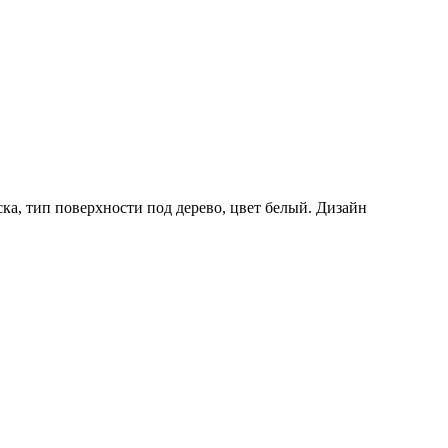
, тип поверхности под дерево, цвет белый. Дизайн