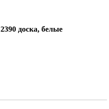
390 доска, белые