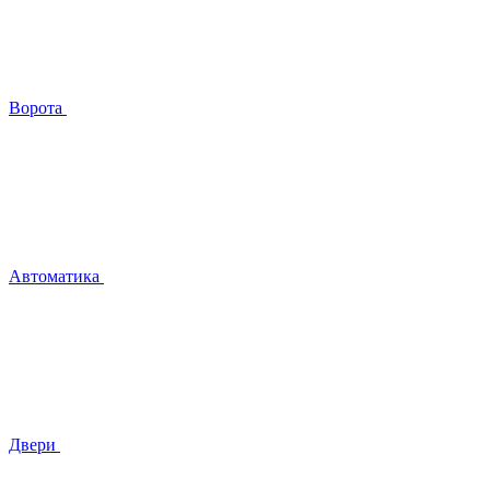
Ворота
Автоматика
Двери