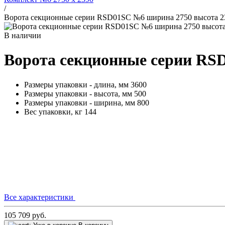
/
Ворота секционные серии RSD01SС №6 ширина 2750 высота 23
В наличии
Ворота секционные серии RSD
Размеры упаковки - длина, мм
3600
Размеры упаковки - высота, мм
500
Размеры упаковки - ширина, мм
800
Вес упаковки, кг
144
Все характеристики
105 709
руб.