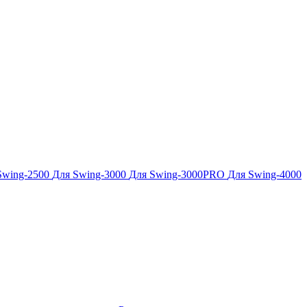
Swing-2500
Для Swing-3000
Для Swing-3000PRO
Для Swing-4000