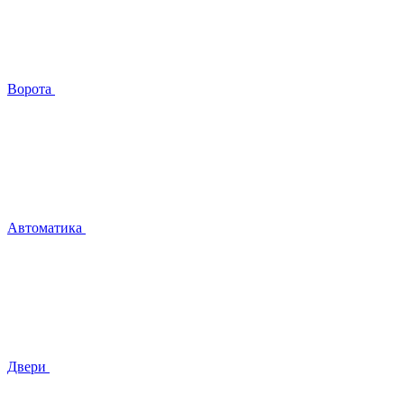
Ворота
Автоматика
Двери