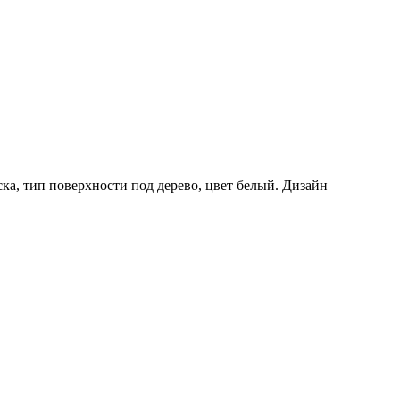
, тип поверхности под дерево, цвет белый. Дизайн