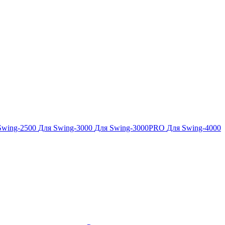
Swing-2500
Для Swing-3000
Для Swing-3000PRO
Для Swing-4000