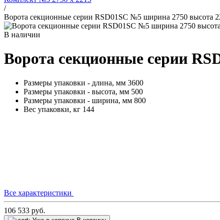
/
Ворота секционные серии RSD01SС №5 ширина 2750 высота 22
В наличии
Ворота секционные серии RSD
Размеры упаковки - длина, мм
3600
Размеры упаковки - высота, мм
500
Размеры упаковки - ширина, мм
800
Вес упаковки, кг
144
Все характеристики
106 533
руб.