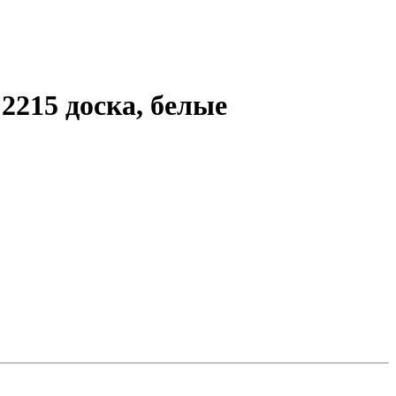
215 доска, белые