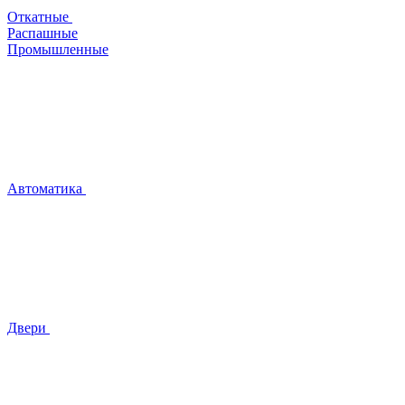
Откатные
Распашные
Промышленные
Автоматика
Двери