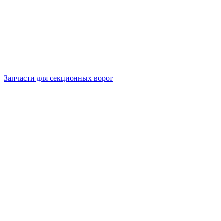
Запчасти для секционных ворот