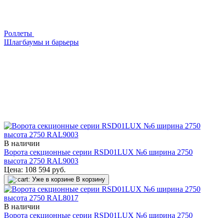
Роллеты
Шлагбаумы и барьеры
В наличии
Ворота секционные серии RSD01LUX №6 ширина 2750
высота 2750 RAL9003
Цена:
108 594
руб.
Уже в корзине
В корзину
В наличии
Ворота секционные серии RSD01LUX №6 ширина 2750