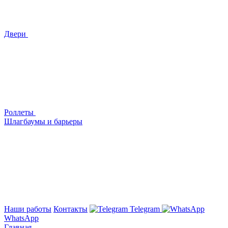
Двери
Роллеты
Шлагбаумы и барьеры
Наши работы
Контакты
Telegram
WhatsApp
Главная