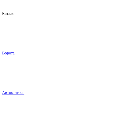
Каталог
Ворота
Автоматика