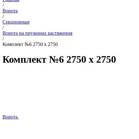
/
Ворота
/
Секционные
/
Ворота на пружинах растяжения
/
Комплект №6 2750 х 2750
Комплект №6 2750 х 2750
Ворота