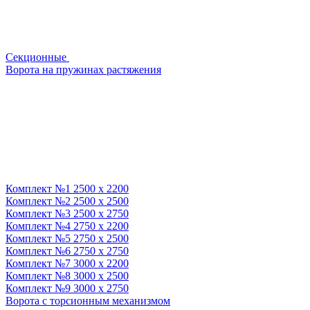
Секционные
Ворота на пружинах растяжения
Комплект №1 2500 х 2200
Комплект №2 2500 х 2500
Комплект №3 2500 х 2750
Комплект №4 2750 х 2200
Комплект №5 2750 х 2500
Комплект №6 2750 х 2750
Комплект №7 3000 х 2200
Комплект №8 3000 х 2500
Комплект №9 3000 х 2750
Ворота с торсионным механизмом