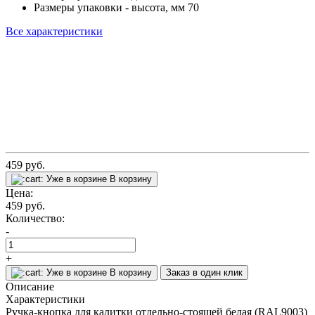
Размеры упаковки - высота, мм
70
Все характеристики
459
руб.
Уже в корзине
В корзину
Цена:
459
руб.
Количество:
-
+
Уже в корзине
В корзину
Заказ в один клик
Описание
Характеристики
Ручка-кнопка для калитки отдельно-стоящей белая (RAL9003)