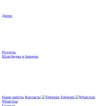
Двери
Роллеты
Шлагбаумы и барьеры
Наши работы
Контакты
Telegram
WhatsApp
Главная