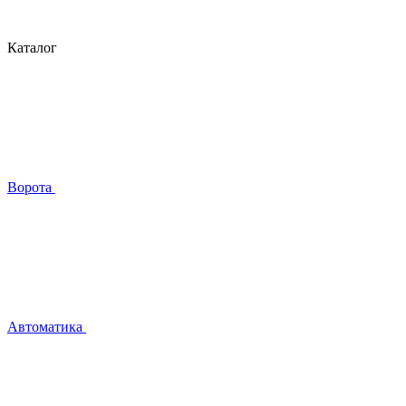
Каталог
Ворота
Автоматика