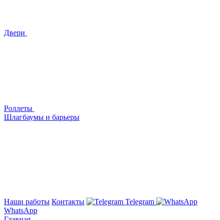
Двери
Роллеты
Шлагбаумы и барьеры
Наши работы
Контакты
Telegram
WhatsApp
Главная