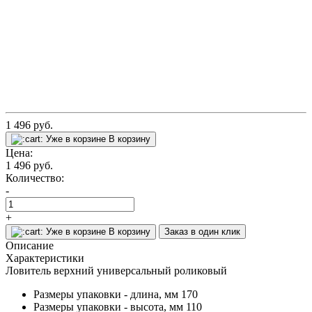
1 496
руб.
Уже в корзине
В корзину
Цена:
1 496
руб.
Количество:
-
+
Уже в корзине
В корзину
Заказ в один клик
Описание
Характеристики
Ловитель верхний универсальный роликовый
Размеры упаковки - длина, мм
170
Размеры упаковки - высота, мм
110