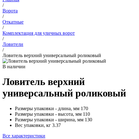
/
Ворота
/
Откатные
/
Комплектация для уличных ворот
/
Ловители
/
Ловитель верхний универсальный роликовый
В наличии
Ловитель верхний
универсальный роликовый
Размеры упаковки - длина, мм
170
Размеры упаковки - высота, мм
110
Размеры упаковки - ширина, мм
130
Вес упаковки, кг
3.37
Все характеристики