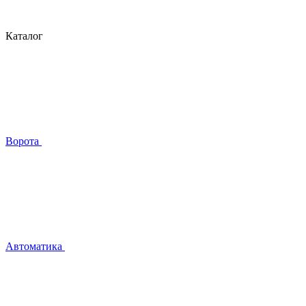
Каталог
Ворота
Автоматика