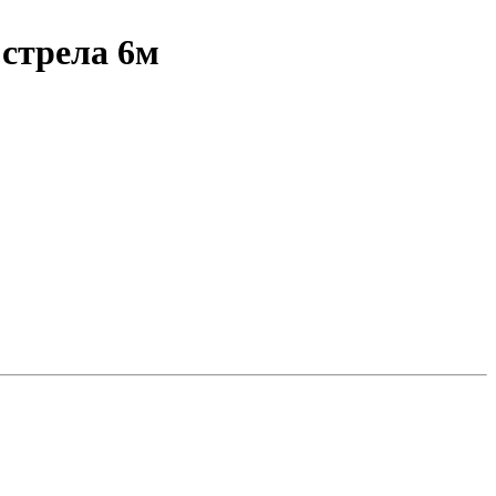
стрела 6м