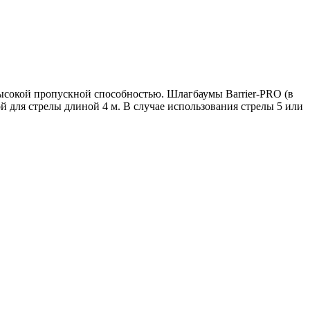
ысокой пропускной способностью. Шлагбаумы Barrier-PRO (в
 для стрелы длиной 4 м. В случае использования стрелы 5 или