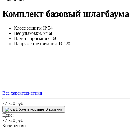
Комплект базовый шлагбаума
Класс защиты IP
54
Вес упаковки, кг
68
Память приемника
60
Напряжение питания, В
220
Все характеристики
77 720
руб.
Уже в корзине
В корзину
Цена:
77 720
руб.
Количество: