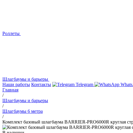
Роллеты
Шлагбаумы и барьеры
Наши работы
Контакты
Telegram
Whats
Главная
/
Шлагбаумы и барьеры
/
Шлагбаумы 6 метра
/
Комплект базовый шлагбаума BARRIER-PRO6000R круглая стр
В наличии