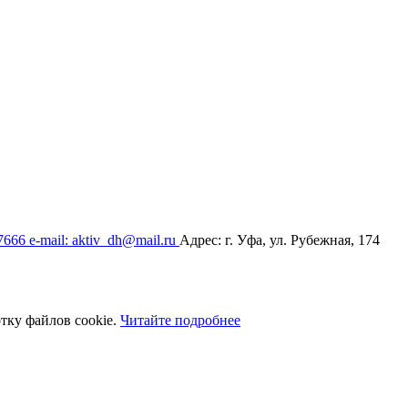
17666
e-mail: aktiv_dh@mail.ru
Адрес: г. Уфа, ул. Рубежная, 174
тку файлов cookie.
Читайте подробнее