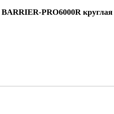
 BARRIER-PRO6000R круглая 