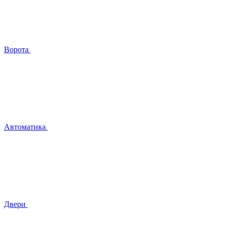
Ворота
Автоматика
Двери