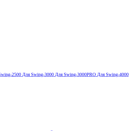
Swing-2500
Для Swing-3000
Для Swing-3000PRO
Для Swing-4000