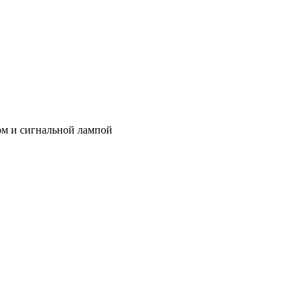
м и сигнальной лампой