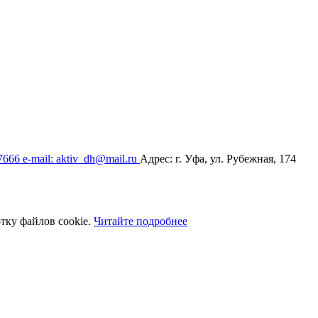
17666
e-mail: aktiv_dh@mail.ru
Адрес: г. Уфа, ул. Рубежная, 174
тку файлов cookie.
Читайте подробнее