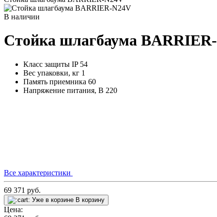
В наличии
Стойка шлагбаума BARRIER
Класс защиты IP
54
Вес упаковки, кг
1
Память приемника
60
Напряжение питания, В
220
Все характеристики
69 371
руб.
Уже в корзине
В корзину
Цена: