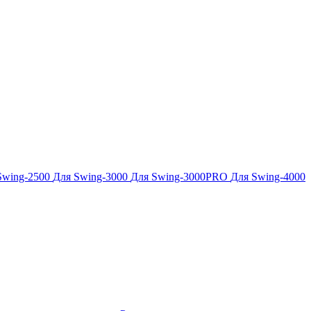
Swing-2500
Для Swing-3000
Для Swing-3000PRO
Для Swing-4000