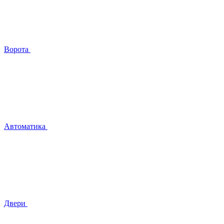
Ворота
Автоматика
Двери