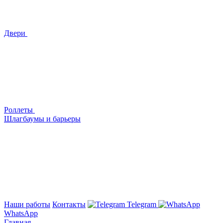
Двери
Роллеты
Шлагбаумы и барьеры
Наши работы
Контакты
Telegram
WhatsApp
Главная