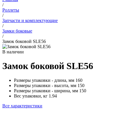
/
Роллеты
/
Запчасти и комплектующие
/
Замки боковые
/
Замок боковой SLE56
В наличии
Замок боковой SLE56
Размеры упаковки - длина, мм
160
Размеры упаковки - высота, мм
150
Размеры упаковки - ширина, мм
150
Вес упаковки, кг
1.94
Все характеристики