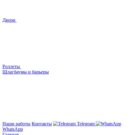
Двери
Роллеты
Шлагбаумы и барьеры
Наши работы
Контакты
Telegram
WhatsApp
Главная