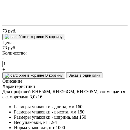
73
руб.
Уже в корзине
В корзину
Цена:
73
руб.
Количество:
-
+
Уже в корзине
В корзину
Заказ в один клик
Описание
Характеристики
Для профилей RHE56M, RHE56GM, RHE30SM, совмещается
с саморезами 3,0x16.
Размеры упаковки - длина, мм
160
Размеры упаковки - высота, мм
150
Размеры упаковки - ширина, мм
150
Вес упаковки, кг
1.94
Норма упаковки, шт
1000