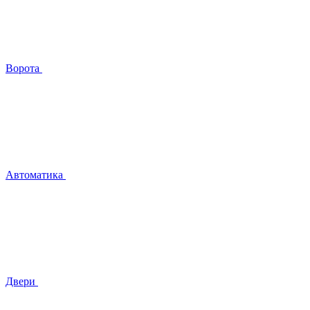
Ворота
Автоматика
Двери