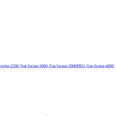
Swing-2500
Для Swing-3000
Для Swing-3000PRO
Для Swing-4000