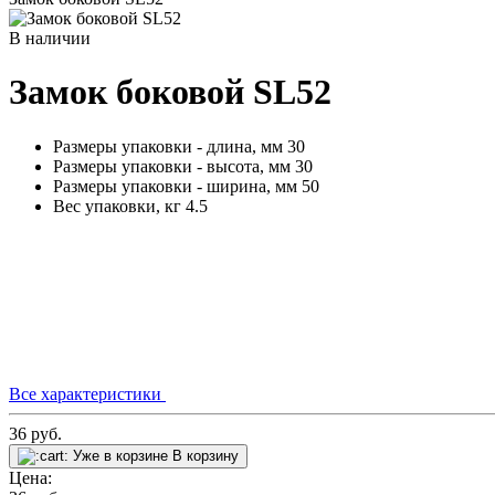
В наличии
Замок боковой SL52
Размеры упаковки - длина, мм
30
Размеры упаковки - высота, мм
30
Размеры упаковки - ширина, мм
50
Вес упаковки, кг
4.5
Все характеристики
36
руб.
Уже в корзине
В корзину
Цена: