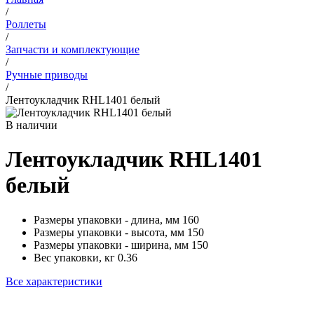
/
Роллеты
/
Запчасти и комплектующие
/
Ручные приводы
/
Лентоукладчик RHL1401 белый
В наличии
Лентоукладчик RHL1401
белый
Размеры упаковки - длина, мм
160
Размеры упаковки - высота, мм
150
Размеры упаковки - ширина, мм
150
Вес упаковки, кг
0.36
Все характеристики