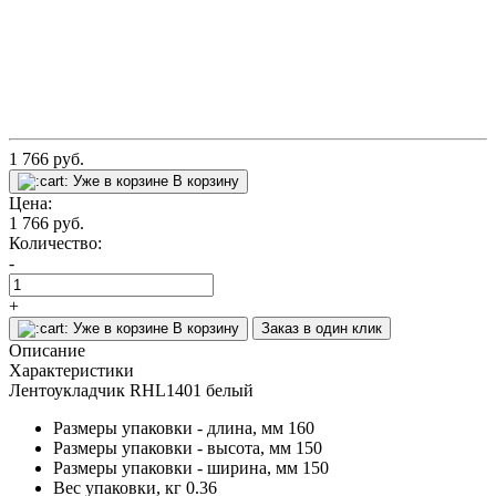
1 766
руб.
Уже в корзине
В корзину
Цена:
1 766
руб.
Количество:
-
+
Уже в корзине
В корзину
Заказ в один клик
Описание
Характеристики
Лентоукладчик RHL1401 белый
Размеры упаковки - длина, мм
160
Размеры упаковки - высота, мм
150
Размеры упаковки - ширина, мм
150
Вес упаковки, кг
0.36