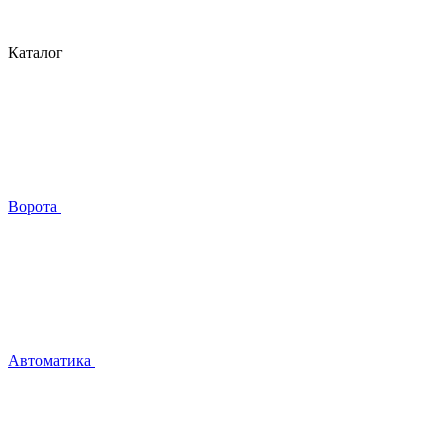
Каталог
Ворота
Автоматика