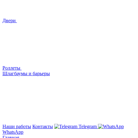
Двери
Роллеты
Шлагбаумы и барьеры
Наши работы
Контакты
Telegram
WhatsApp
Главная