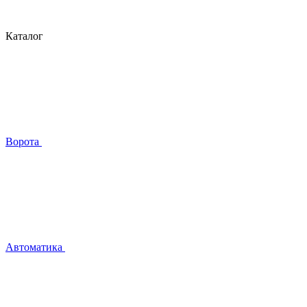
Каталог
Ворота
Автоматика