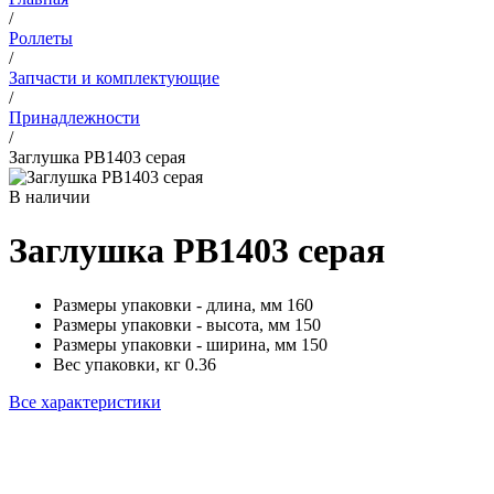
/
Роллеты
/
Запчасти и комплектующие
/
Принадлежности
/
Заглушка PB1403 серая
В наличии
Заглушка PB1403 серая
Размеры упаковки - длина, мм
160
Размеры упаковки - высота, мм
150
Размеры упаковки - ширина, мм
150
Вес упаковки, кг
0.36
Все характеристики