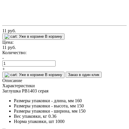
11
руб.
Уже в корзине
В корзину
Цена:
11
руб.
Количество:
-
+
Уже в корзине
В корзину
Заказ в один клик
Описание
Характеристики
Заглушка PB1403 серая
Размеры упаковки - длина, мм
160
Размеры упаковки - высота, мм
150
Размеры упаковки - ширина, мм
150
Вес упаковки, кг
0.36
Норма упаковки, шт
1000