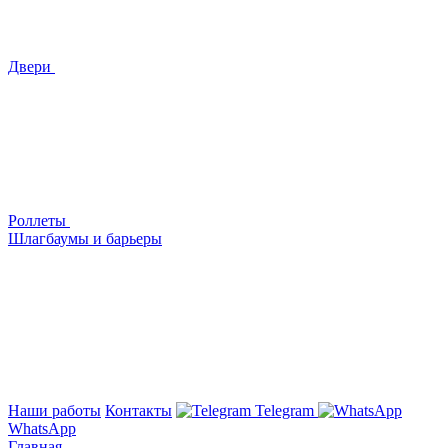
Двери
Роллеты
Шлагбаумы и барьеры
Наши работы
Контакты
Telegram
WhatsApp
Главная