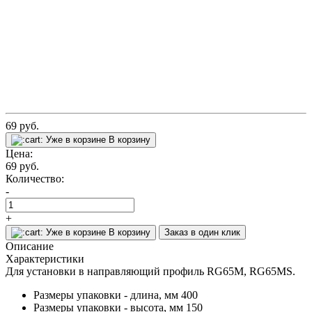
69
руб.
Уже в корзине
В корзину
Цена:
69
руб.
Количество:
-
+
Уже в корзине
В корзину
Заказ в один клик
Описание
Характеристики
Для установки в направляющий профиль RG65M, RG65MS.
Размеры упаковки - длина, мм
400
Размеры упаковки - высота, мм
150