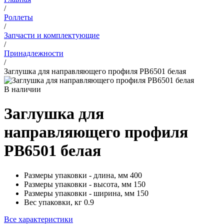
/
Роллеты
/
Запчасти и комплектующие
/
Принадлежности
/
Заглушка для направляющего профиля PB6501 белая
В наличии
Заглушка для
направляющего профиля
PB6501 белая
Размеры упаковки - длина, мм
400
Размеры упаковки - высота, мм
150
Размеры упаковки - ширина, мм
150
Вес упаковки, кг
0.9
Все характеристики