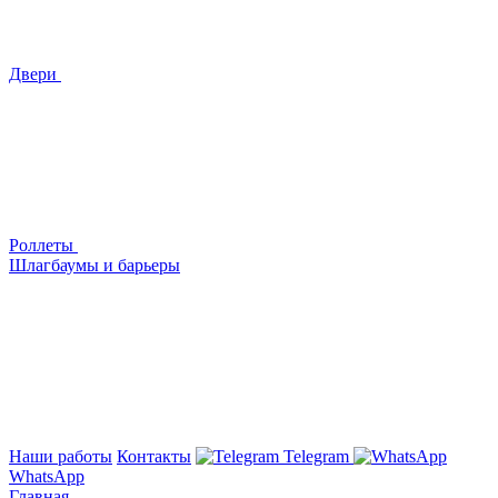
Двери
Роллеты
Шлагбаумы и барьеры
Наши работы
Контакты
Telegram
WhatsApp
Главная