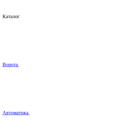
Каталог
Ворота
Автоматика