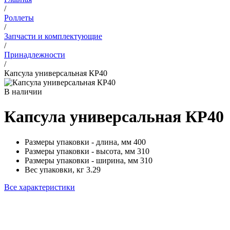
/
Роллеты
/
Запчасти и комплектующие
/
Принадлежности
/
Капсула универсальная КР40
В наличии
Капсула универсальная КР40
Размеры упаковки - длина, мм
400
Размеры упаковки - высота, мм
310
Размеры упаковки - ширина, мм
310
Вес упаковки, кг
3.29
Все характеристики