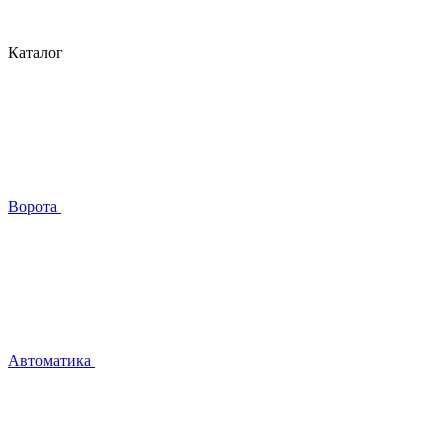
Каталог
Ворота
Автоматика