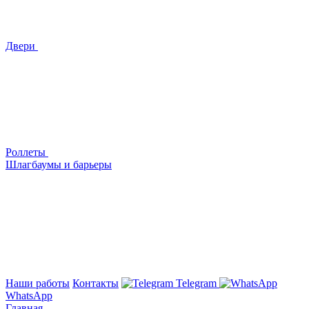
Двери
Роллеты
Шлагбаумы и барьеры
Наши работы
Контакты
Telegram
WhatsApp
Главная