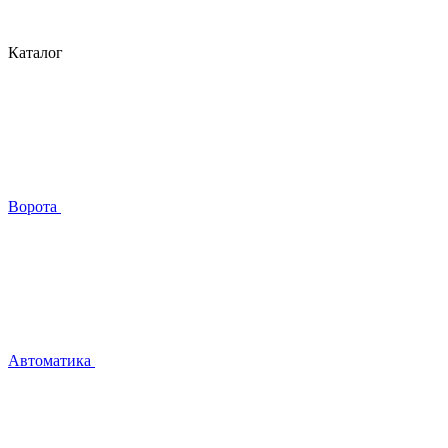
Каталог
Ворота
Автоматика