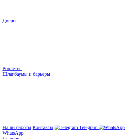
Двери
Роллеты
Шлагбаумы и барьеры
Наши работы
Контакты
Telegram
WhatsApp
Главная