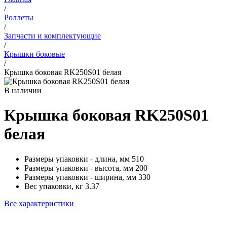
/
Роллеты
/
Запчасти и комплектующие
/
Крышки боковые
/
Крышка боковая RK250S01 белая
В наличии
Крышка боковая RK250S01
белая
Размеры упаковки - длина, мм
510
Размеры упаковки - высота, мм
200
Размеры упаковки - ширина, мм
330
Вес упаковки, кг
3.37
Все характеристики