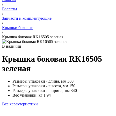
/
Роллеты
/
Запчасти и комплектующие
/
Крышки боковые
/
Крышка боковая RK16505 зеленая
В наличии
Крышка боковая RK16505
зеленая
Размеры упаковки - длина, мм
380
Размеры упаковки - высота, мм
150
Размеры упаковки - ширина, мм
340
Вес упаковки, кг
1.94
Все характеристики