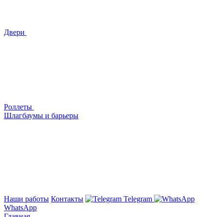
Двери
Роллеты
Шлагбаумы и барьеры
Наши работы
Контакты
Telegram
WhatsApp
Главная