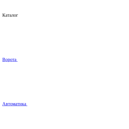
Каталог
Ворота
Автоматика