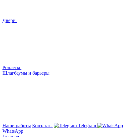
Двери
Роллеты
Шлагбаумы и барьеры
Наши работы
Контакты
Telegram
WhatsApp
Главная