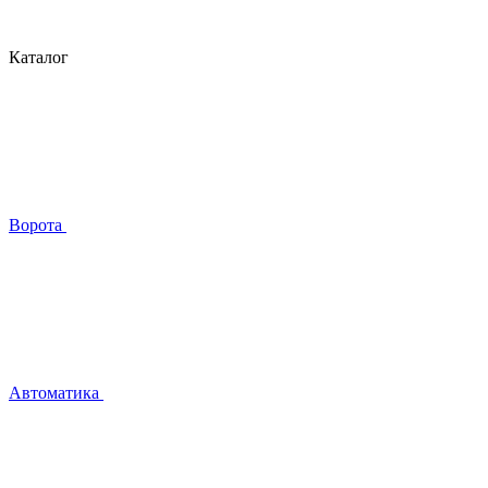
Каталог
Ворота
Автоматика