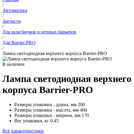
/
Автоматика
/
Запчасти
/
Для шлагбаумов и цепных барьеров
/
Для Barrier-PRO
/
Лампа светодиодная верхнего корпуса Barrier-PRO
В наличии
Лампа светодиодная верхнего
корпуса Barrier-PRO
Размеры упаковки - длина, мм
200
Размеры упаковки - высота, мм
400
Размеры упаковки - ширина, мм
170
Вес упаковки, кг
0.45
Все характеристики