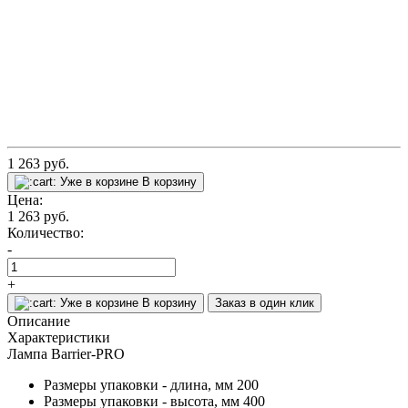
1 263
руб.
Уже в корзине
В корзину
Цена:
1 263
руб.
Количество:
-
+
Уже в корзине
В корзину
Заказ в один клик
Описание
Характеристики
Лампа Barrier-PRO
Размеры упаковки - длина, мм
200
Размеры упаковки - высота, мм
400