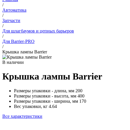
/
Автоматика
/
Запчасти
/
Для шлагбаумов и цепных барьеров
/
Для Barrier-PRO
/
Крышка лампы Barrier
В наличии
Крышка лампы Barrier
Размеры упаковки - длина, мм
200
Размеры упаковки - высота, мм
400
Размеры упаковки - ширина, мм
170
Вес упаковки, кг
4.64
Все характеристики