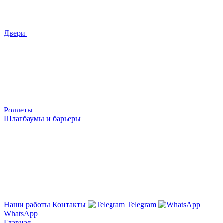
Двери
Роллеты
Шлагбаумы и барьеры
Наши работы
Контакты
Telegram
WhatsApp
Главная