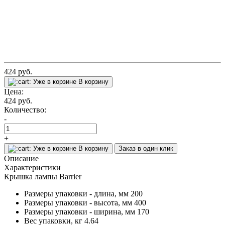
424
руб.
Уже в корзине
В корзину
Цена:
424
руб.
Количество:
-
+
Уже в корзине
В корзину
Заказ в один клик
Описание
Характеристики
Крышка лампы Barrier
Размеры упаковки - длина, мм
200
Размеры упаковки - высота, мм
400
Размеры упаковки - ширина, мм
170
Вес упаковки, кг
4.64