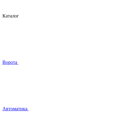
Каталог
Ворота
Автоматика