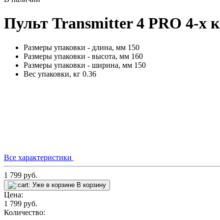
Пульт Transmitter 4 PRO 4-х
Размеры упаковки - длина, мм
150
Размеры упаковки - высота, мм
160
Размеры упаковки - ширина, мм
150
Вес упаковки, кг
0.36
Все характеристики
1 799
руб.
Уже в корзине
В корзину
Цена:
1 799
руб.
Количество: