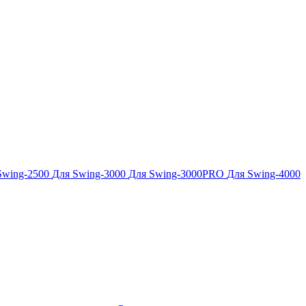
Swing-2500
Для Swing-3000
Для Swing-3000PRO
Для Swing-4000