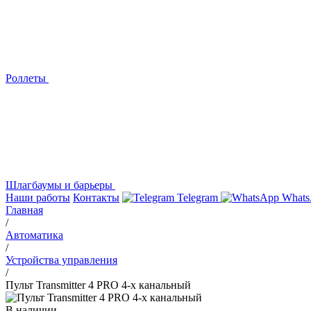
Роллеты
Шлагбаумы и барьеры
Наши работы
Контакты
Telegram
Whats
Главная
/
Автоматика
/
Устройства управления
/
Пульт Transmitter 4 PRO 4-х канальный
В наличии