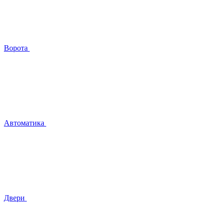
Ворота
Автоматика
Двери