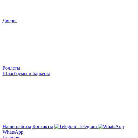
Двери
Роллеты
Шлагбаумы и барьеры
Наши работы
Контакты
Telegram
WhatsApp
Главная