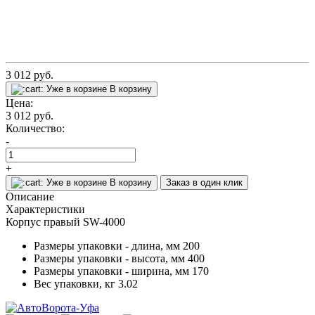
3 012
руб.
Уже в корзине
В корзину
Цена:
3 012
руб.
Количество:
-
+
Уже в корзине
В корзину
Заказ в один клик
Описание
Характеристики
Корпус правый SW-4000
Размеры упаковки - длина, мм
200
Размеры упаковки - высота, мм
400
Размеры упаковки - ширина, мм
170
Вес упаковки, кг
3.02