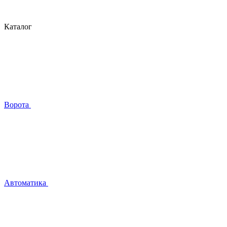
Каталог
Ворота
Автоматика