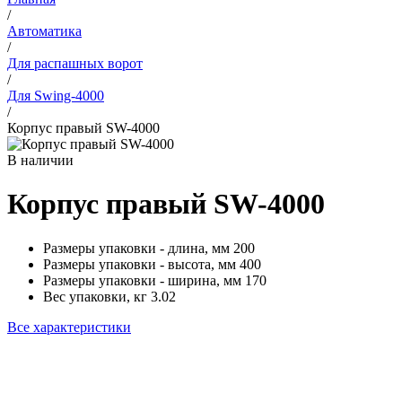
/
Автоматика
/
Для распашных ворот
/
Для Swing-4000
/
Корпус правый SW-4000
В наличии
Корпус правый SW-4000
Размеры упаковки - длина, мм
200
Размеры упаковки - высота, мм
400
Размеры упаковки - ширина, мм
170
Вес упаковки, кг
3.02
Все характеристики