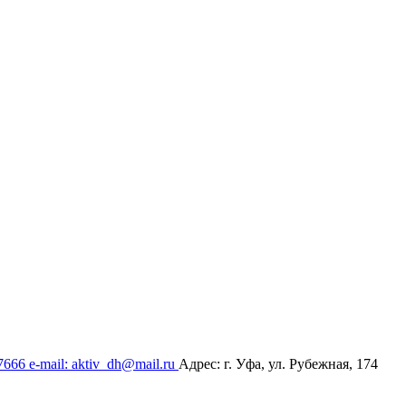
17666
e-mail: aktiv_dh@mail.ru
Адрес: г. Уфа, ул. Рубежная, 174