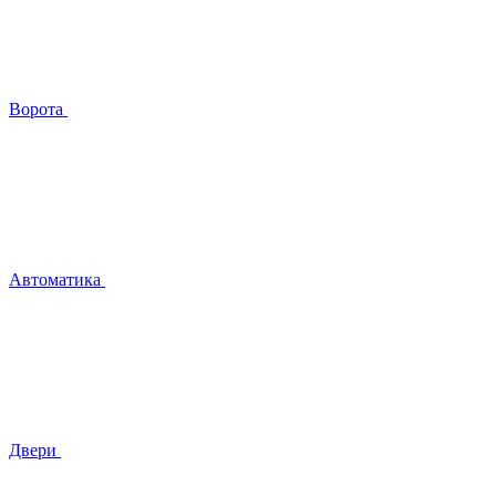
Ворота
Автоматика
Двери