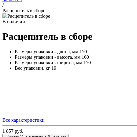
/
Расцепитель в сборе
В наличии
Расцепитель в сборе
Размеры упаковки - длина, мм
150
Размеры упаковки - высота, мм
160
Размеры упаковки - ширина, мм
150
Вес упаковки, кг
19
Все характеристики
1 857
руб.