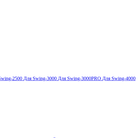
Swing-2500
Для Swing-3000
Для Swing-3000PRO
Для Swing-4000