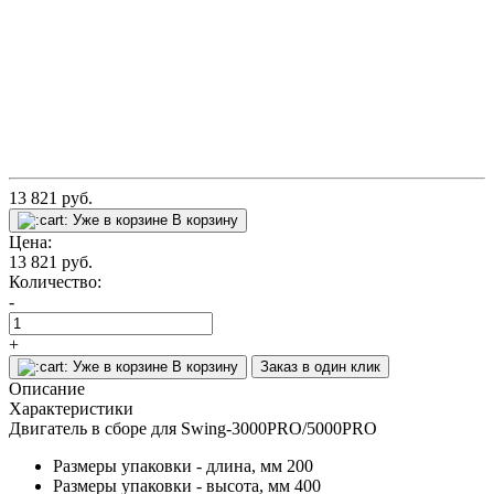
13 821
руб.
Уже в корзине
В корзину
Цена:
13 821
руб.
Количество:
-
+
Уже в корзине
В корзину
Заказ в один клик
Описание
Характеристики
Двигатель в сборе для Swing-3000PRO/5000PRO
Размеры упаковки - длина, мм
200
Размеры упаковки - высота, мм
400