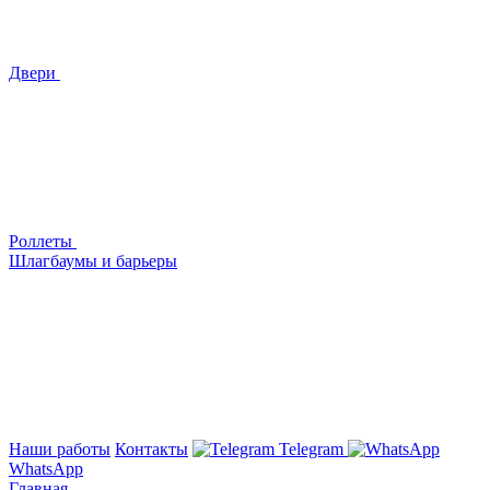
Двери
Роллеты
Шлагбаумы и барьеры
Наши работы
Контакты
Telegram
WhatsApp
Главная