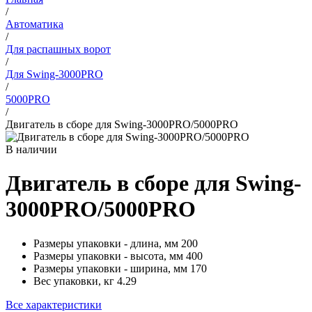
/
Автоматика
/
Для распашных ворот
/
Для Swing-3000PRO
/
5000PRO
/
Двигатель в сборе для Swing-3000PRO/5000PRO
В наличии
Двигатель в сборе для Swing-
3000PRO/5000PRO
Размеры упаковки - длина, мм
200
Размеры упаковки - высота, мм
400
Размеры упаковки - ширина, мм
170
Вес упаковки, кг
4.29
Все характеристики