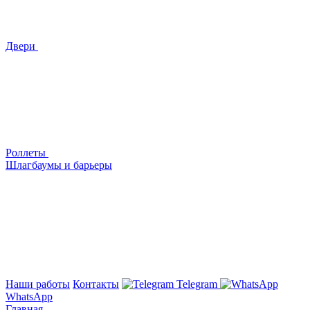
Двери
Роллеты
Шлагбаумы и барьеры
Наши работы
Контакты
Telegram
WhatsApp
Главная