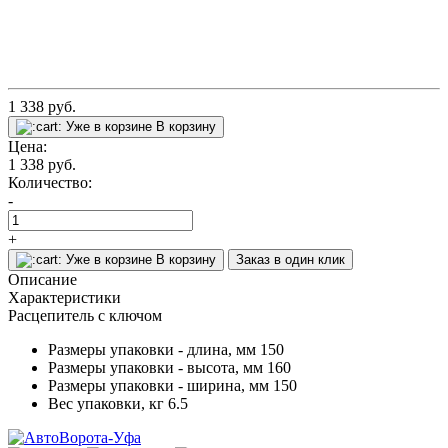
1 338
руб.
Уже в корзине
В корзину
Цена:
1 338
руб.
Количество:
-
+
Уже в корзине
В корзину
Заказ в один клик
Описание
Характеристики
Расцепитель с ключом
Размеры упаковки - длина, мм
150
Размеры упаковки - высота, мм
160
Размеры упаковки - ширина, мм
150
Вес упаковки, кг
6.5