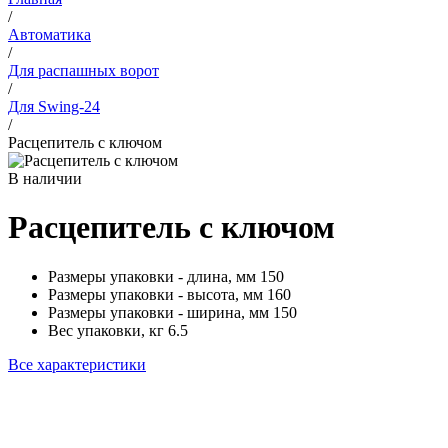
/
Автоматика
/
Для распашных ворот
/
Для Swing-24
/
Расцепитель с ключом
В наличии
Расцепитель с ключом
Размеры упаковки - длина, мм
150
Размеры упаковки - высота, мм
160
Размеры упаковки - ширина, мм
150
Вес упаковки, кг
6.5
Все характеристики