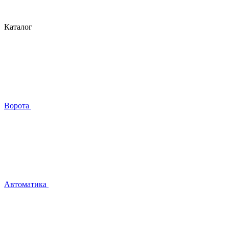
Каталог
Ворота
Автоматика