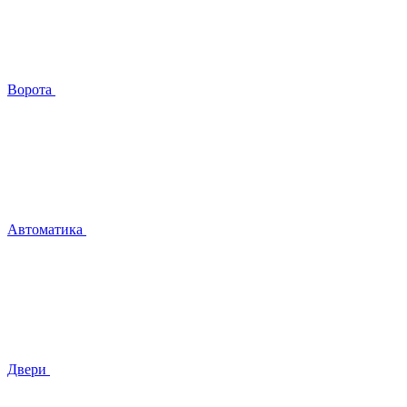
Ворота
Автоматика
Двери