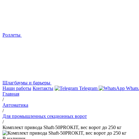
Роллеты
Шлагбаумы и барьеры
Наши работы
Контакты
Telegram
Whats
Главная
/
Автоматика
/
Для промышленных секционных ворот
/
Комплект привода Shaft-50PROKIT, вес ворот до 250 кг
В наличии