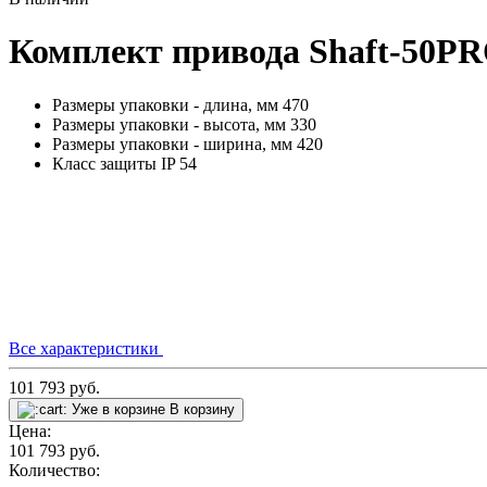
Комплект привода Shaft-50PRO
Размеры упаковки - длина, мм
470
Размеры упаковки - высота, мм
330
Размеры упаковки - ширина, мм
420
Класс защиты IP
54
Все характеристики
101 793
руб.
Уже в корзине
В корзину
Цена:
101 793
руб.
Количество: