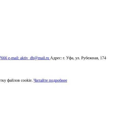
17666
e-mail: aktiv_dh@mail.ru
Адрес: г. Уфа, ул. Рубежная, 174
тку файлов cookie.
Читайте подробнее