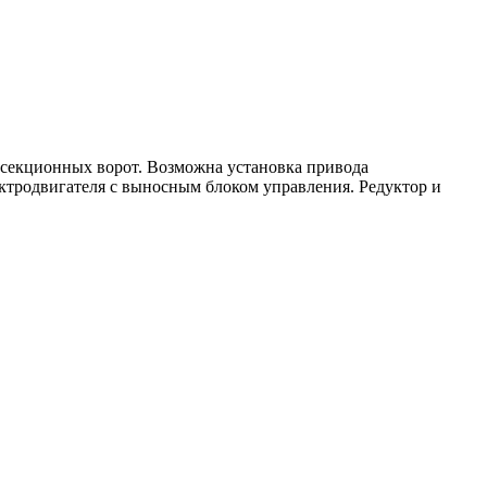
секционных ворот. Возможна установка привода
ектродвигателя с выносным блоком управления. Редуктор и