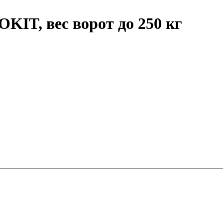
KIT, вес ворот до 250 кг