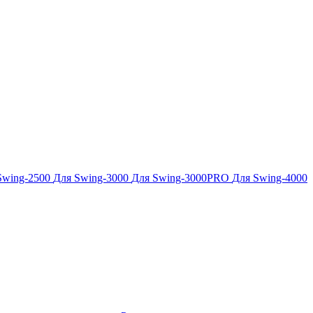
Swing-2500
Для Swing-3000
Для Swing-3000PRO
Для Swing-4000