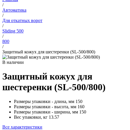
/
Автоматика
/
Для откатных ворот
/
Sliding 500
/
800
/
Защитный кожух для шестеренки (SL-500/800)
В наличии
Защитный кожух для
шестеренки (SL-500/800)
Размеры упаковки - длина, мм
150
Размеры упаковки - высота, мм
160
Размеры упаковки - ширина, мм
150
Вес упаковки, кг
13.57
Все характеристики