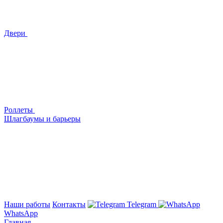
Двери
Роллеты
Шлагбаумы и барьеры
Наши работы
Контакты
Telegram
WhatsApp
Главная