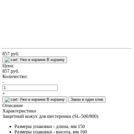
857
руб.
Уже в корзине
В корзину
Цена:
857
руб.
Количество:
-
+
Уже в корзине
В корзину
Заказ в один клик
Описание
Характеристики
Защитный кожух для шестеренки (SL-500/800)
Размеры упаковки - длина, мм
150
Размеры упаковки - высота, мм
160