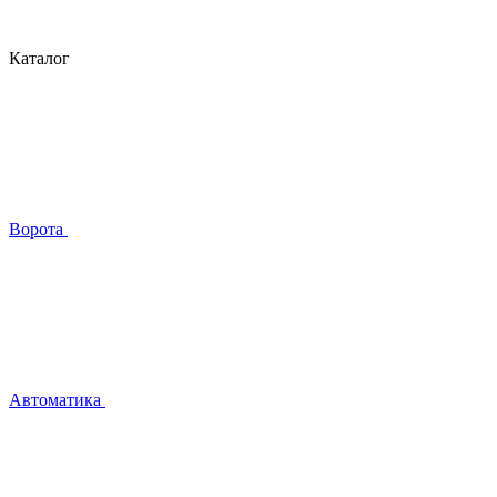
Каталог
Ворота
Автоматика