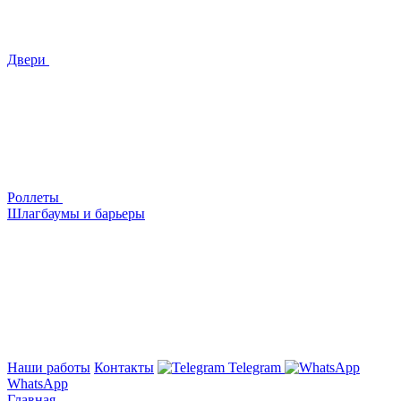
Двери
Роллеты
Шлагбаумы и барьеры
Наши работы
Контакты
Telegram
WhatsApp
Главная