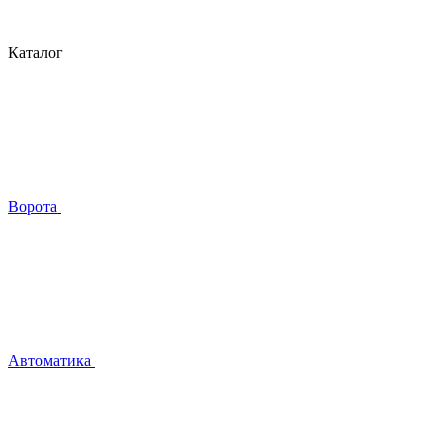
Каталог
Ворота
Автоматика