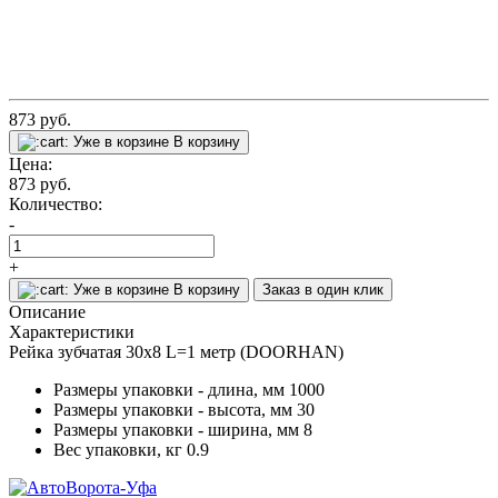
873
руб.
Уже в корзине
В корзину
Цена:
873
руб.
Количество:
-
+
Уже в корзине
В корзину
Заказ в один клик
Описание
Характеристики
Рейка зубчатая 30х8 L=1 метр (DOORHAN)
Размеры упаковки - длина, мм
1000
Размеры упаковки - высота, мм
30
Размеры упаковки - ширина, мм
8
Вес упаковки, кг
0.9