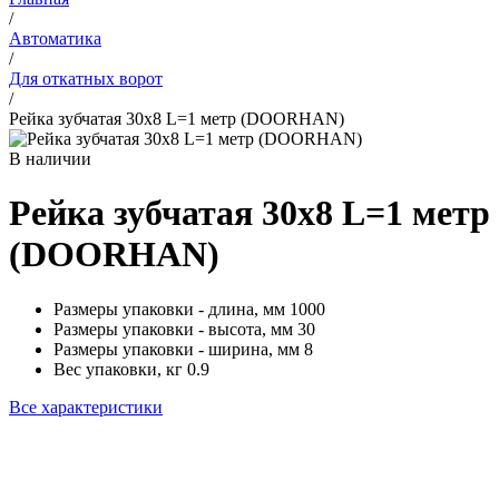
/
Автоматика
/
Для откатных ворот
/
Рейка зубчатая 30х8 L=1 метр (DOORHAN)
В наличии
Рейка зубчатая 30х8 L=1 метр
(DOORHAN)
Размеры упаковки - длина, мм
1000
Размеры упаковки - высота, мм
30
Размеры упаковки - ширина, мм
8
Вес упаковки, кг
0.9
Все характеристики