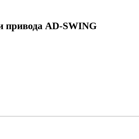
ти привода AD-SWING