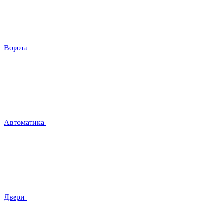
Ворота
Автоматика
Двери