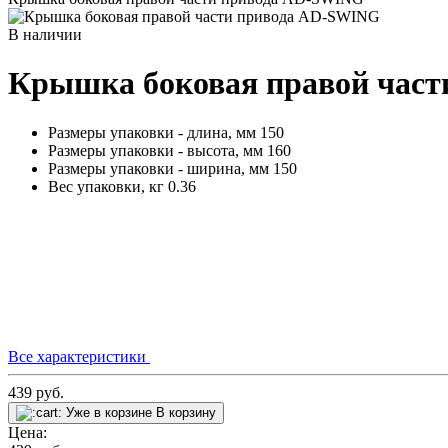
В наличии
Крышка боковая правой час
Размеры упаковки - длина, мм
150
Размеры упаковки - высота, мм
160
Размеры упаковки - ширина, мм
150
Вес упаковки, кг
0.36
Все характеристики
439
руб.
Уже в корзине
В корзину
Цена: