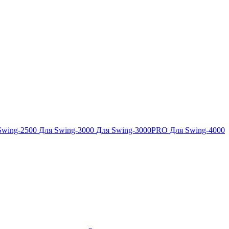
Swing-2500
Для Swing-3000
Для Swing-3000PRO
Для Swing-4000