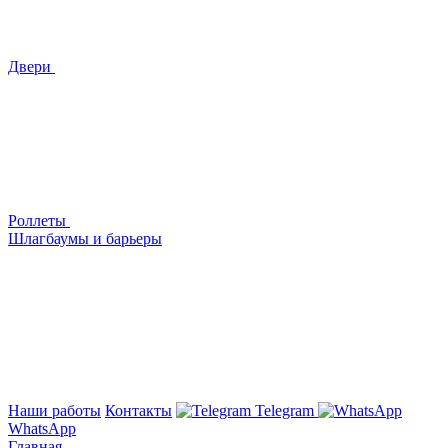
Двери
Роллеты
Шлагбаумы и барьеры
Наши работы
Контакты
Telegram
WhatsApp
Главная