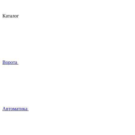
Каталог
Ворота
Автоматика