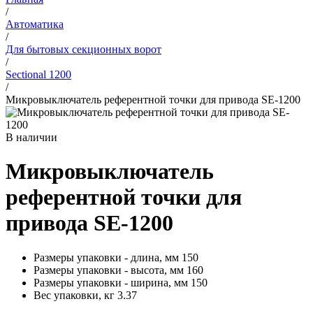
/
Автоматика
/
Для бытовых секционных ворот
/
Sectional 1200
/
Микровыключатель референтной точки для привода SE-1200
В наличии
Микровыключатель
референтной точки для
привода SE-1200
Размеры упаковки - длина, мм
150
Размеры упаковки - высота, мм
160
Размеры упаковки - ширина, мм
150
Вес упаковки, кг
3.37