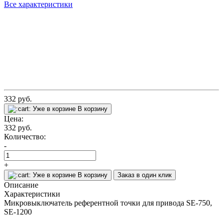
Все характеристики
332
руб.
Уже в корзине
В корзину
Цена:
332
руб.
Количество:
-
+
Уже в корзине
В корзину
Заказ в один клик
Описание
Характеристики
Микровыключатель референтной точки для привода SE-750,
SE-1200