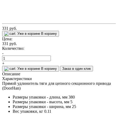
331
руб.
Уже в корзине
В корзину
Цена:
331
руб.
Количество:
-
+
Уже в корзине
В корзину
Заказ в один клик
Описание
Характеристики
Прямой удлинитель тяги для цепного секционного привода
(DoorHan)
Размеры упаковки - длина, мм
380
Размеры упаковки - высота, мм
5
Размеры упаковки - ширина, мм
25
Вес упаковки, кг
0.11