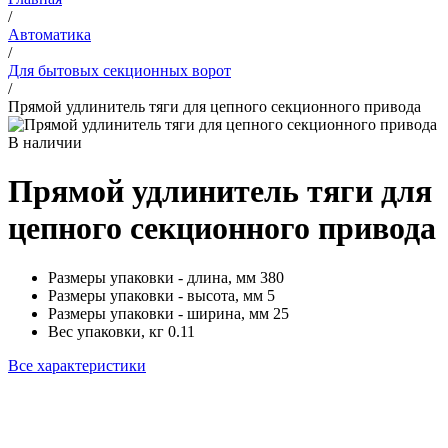
/
Автоматика
/
Для бытовых секционных ворот
/
Прямой удлинитель тяги для цепного секционного привода
В наличии
Прямой удлинитель тяги для
цепного секционного привода
Размеры упаковки - длина, мм
380
Размеры упаковки - высота, мм
5
Размеры упаковки - ширина, мм
25
Вес упаковки, кг
0.11
Все характеристики