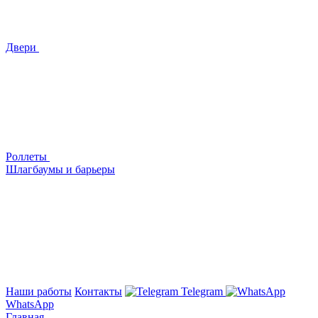
Двери
Роллеты
Шлагбаумы и барьеры
Наши работы
Контакты
Telegram
WhatsApp
Главная