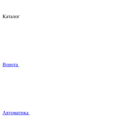
Каталог
Ворота
Автоматика