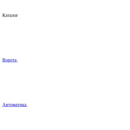
Каталог
Ворота
Автоматика