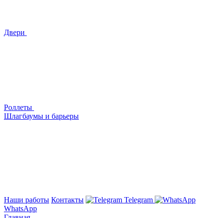
Двери
Роллеты
Шлагбаумы и барьеры
Наши работы
Контакты
Telegram
WhatsApp
Главная