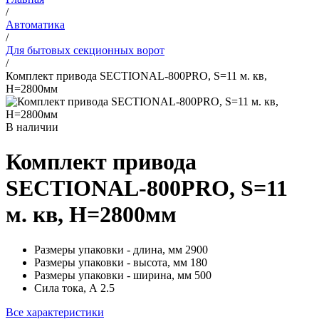
/
Автоматика
/
Для бытовых секционных ворот
/
Комплект привода SECTIONAL-800PRO, S=11 м. кв,
Н=2800мм
В наличии
Комплект привода
SECTIONAL-800PRO, S=11
м. кв, Н=2800мм
Размеры упаковки - длина, мм
2900
Размеры упаковки - высота, мм
180
Размеры упаковки - ширина, мм
500
Сила тока, А
2.5
Все характеристики