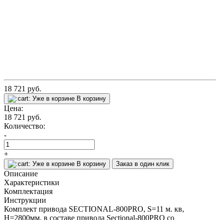
18 721
руб.
Уже в корзине
В корзину
Цена:
18 721
руб.
Количество:
-
+
Уже в корзине
В корзину
Заказ в один клик
Описание
Характеристики
Комплектация
Инструкции
Комплект привода SECTIONAL-800PRO, S=11 м. кв,
Н=2800мм, в составе привода Sectional-800PRO со