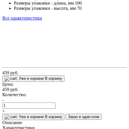
Размеры упаковки - длина, мм
100
Размеры упаковки - высота, мм
70
Все характеристики
459
руб.
Уже в корзине
В корзину
Цена:
459
руб.
Количество:
-
+
Уже в корзине
В корзину
Заказ в один клик
Описание
Характеристики