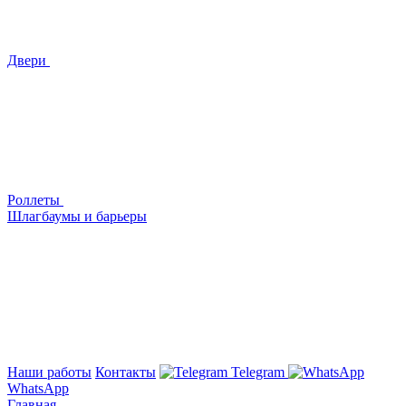
Двери
Роллеты
Шлагбаумы и барьеры
Наши работы
Контакты
Telegram
WhatsApp
Главная