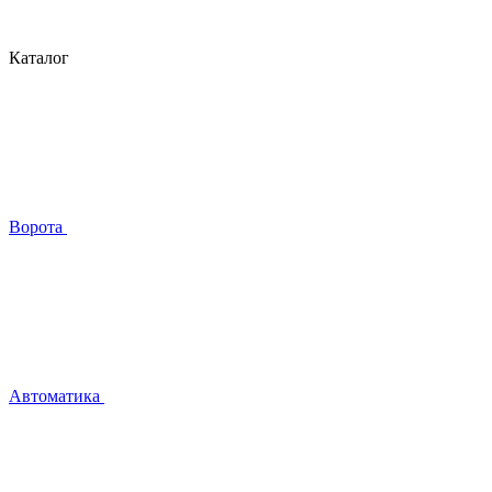
Каталог
Ворота
Автоматика