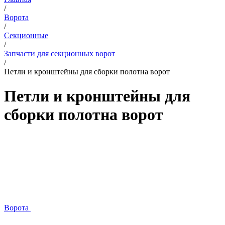
/
Ворота
/
Секционные
/
Запчасти для секционных ворот
/
Петли и кронштейны для сборки полотна ворот
Петли и кронштейны для
сборки полотна ворот
Ворота