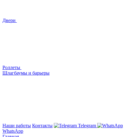
Двери
Роллеты
Шлагбаумы и барьеры
Наши работы
Контакты
Telegram
WhatsApp
Главная