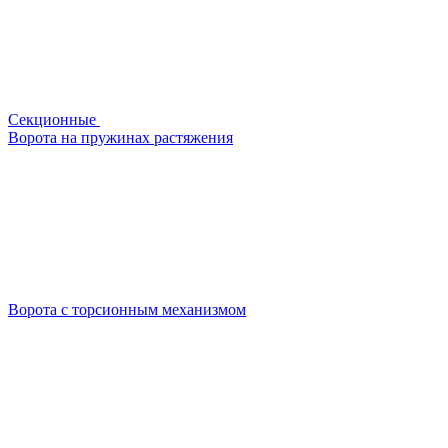
Секционные
Ворота на пружинах растяжения
Ворота с торсионным механизмом