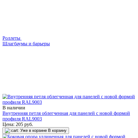
Роллеты
Шлагбаумы и барьеры
В наличии
Внутренняя петля облегченная для панелей с новой формой
профиля RAL9003
Цена:
205
руб.
Уже в корзине
В корзину