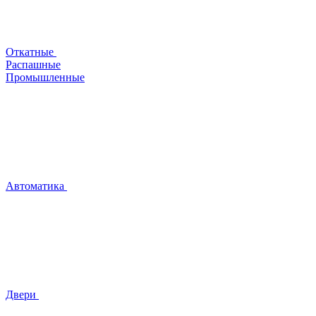
Откатные
Распашные
Промышленные
Автоматика
Двери