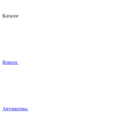
Каталог
Ворота
Автоматика