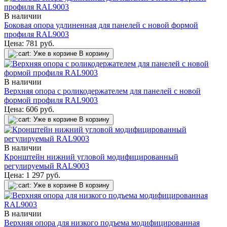
В наличии
Боковая опора удлиненная для панелей с новой формой
профиля RAL9003
Цена:
781
руб.
Уже в корзине
В корзину
В наличии
Верхняя опора с роликодержателем для панелей с новой
формой профиля RAL9003
Цена:
606
руб.
Уже в корзине
В корзину
В наличии
Кронштейн нижний угловой модифицированный
регулируемый RAL9003
Цена:
1 297
руб.
Уже в корзине
В корзину
В наличии
Верхняя опора для низкого подъема модифицированная