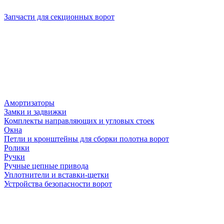
Запчасти для секционных ворот
Амортизаторы
Замки и задвижки
Комплекты направляющих и угловых стоек
Окна
Петли и кронштейны для сборки полотна ворот
Ролики
Ручки
Ручные цепные привода
Уплотнители и вставки-щетки
Устройства безопасности ворот