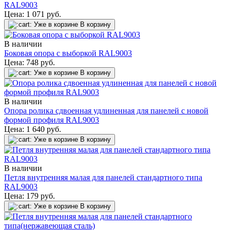
RAL9003
Цена:
1 071
руб.
Уже в корзине
В корзину
В наличии
Боковая опора с выборкой RAL9003
Цена:
748
руб.
Уже в корзине
В корзину
В наличии
Опора ролика сдвоенная удлиненная для панелей с новой
формой профиля RAL9003
Цена:
1 640
руб.
Уже в корзине
В корзину
В наличии
Петля внутренняя малая для панелей стандартного типа
RAL9003
Цена:
179
руб.
Уже в корзине
В корзину