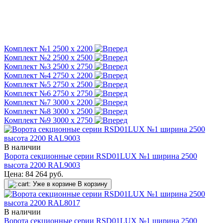
Комплект №1 2500 х 2200
Комплект №2 2500 х 2500
Комплект №3 2500 х 2750
Комплект №4 2750 х 2200
Комплект №5 2750 х 2500
Комплект №6 2750 х 2750
Комплект №7 3000 х 2200
Комплект №8 3000 х 2500
Комплект №9 3000 х 2750
В наличии
Ворота секционные серии RSD01LUX №1 ширина 2500
высота 2200 RAL9003
Цена:
84 264
руб.
Уже в корзине
В корзину
В наличии
Ворота секционные серии RSD01LUX №1 ширина 2500