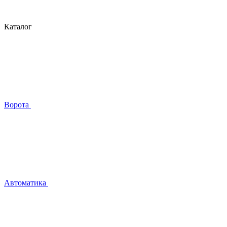
Каталог
Ворота
Автоматика