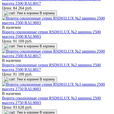
высота 2200 RAL8017
Цена:
84 264
руб.
Уже в корзине
В корзину
В наличии
Ворота секционные серии RSD01LUX №2 ширина 2500
высота 2500 RAL9003
Цена:
91 109
руб.
Уже в корзине
В корзину
В наличии
Ворота секционные серии RSD01LUX №2 ширина 2500
высота 2500 RAL8017
Цена:
91 109
руб.
Уже в корзине
В корзину
В наличии
Ворота секционные серии RSD01LUX №3 ширина 2500
высота 2750 RAL9003
Цена:
93 628
руб.
Уже в корзине
В корзину