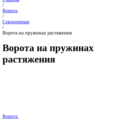
/
Ворота
/
Секционные
/
Ворота на пружинах растяжения
Ворота на пружинах
растяжения
Ворота