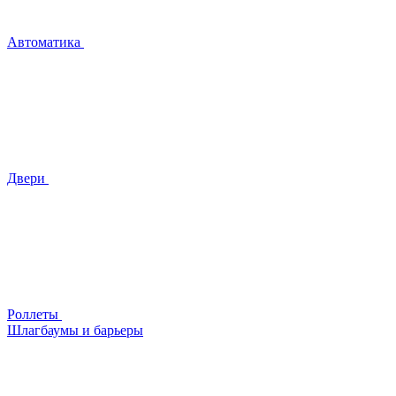
Автоматика
Двери
Роллеты
Шлагбаумы и барьеры