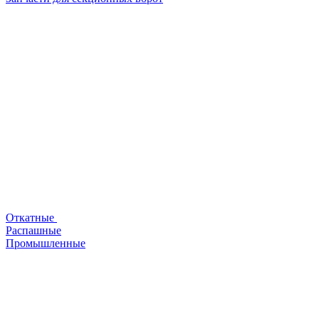
Откатные
Распашные
Промышленные