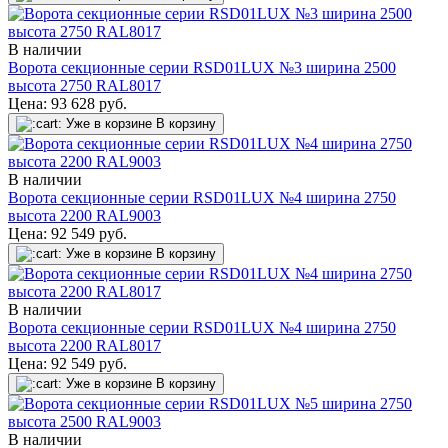
В наличии
Ворота секционные серии RSD01LUX №3 ширина 2500
высота 2750 RAL8017
Цена:
93 628
руб.
Уже в корзине
В корзину
В наличии
Ворота секционные серии RSD01LUX №4 ширина 2750
высота 2200 RAL9003
Цена:
92 549
руб.
Уже в корзине
В корзину
В наличии
Ворота секционные серии RSD01LUX №4 ширина 2750
высота 2200 RAL8017
Цена:
92 549
руб.
Уже в корзине
В корзину
В наличии