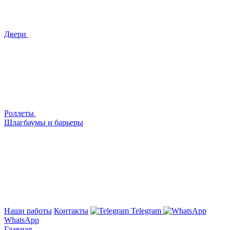
Двери
Роллеты
Шлагбаумы и барьеры
Наши работы
Контакты
Telegram
WhatsApp
Главная