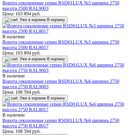
Ворота секционные серии RSD01LUX №5 ширина 2750
высота 2500 RAL9003
Цена:
103 894
руб.
Уже в корзине
В корзину
В наличии
Ворота секционные серии RSD01LUX №5 ширина 2750
высота 2500 RAL8017
Цена:
103 894
руб.
Уже в корзине
В корзину
В наличии
Ворота секционные серии RSD01LUX №6 ширина 2750
высота 2750 RAL9003
Цена:
108 594
руб.
Уже в корзине
В корзину
В наличии
Ворота секционные серии RSD01LUX №6 ширина 2750
высота 2750 RAL8017
Цена:
108 594
руб.