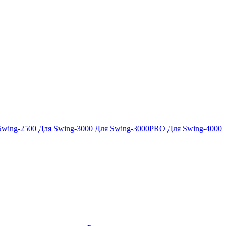
Swing-2500
Для Swing-3000
Для Swing-3000PRO
Для Swing-4000