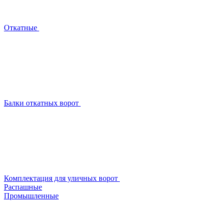
Откатные
Балки откатных ворот
Комплектация для уличных ворот
Распашные
Промышленные