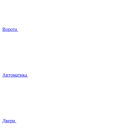
Ворота
Автоматика
Двери