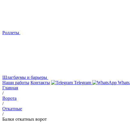
Роллеты
Шлагбаумы и барьеры
Наши работы
Контакты
Telegram
Whats
Главная
/
Ворота
/
Откатные
/
Балки откатных ворот