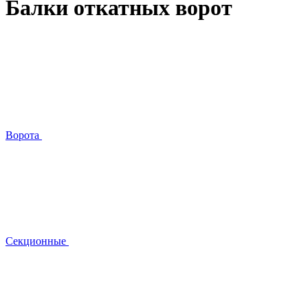
Балки откатных ворот
Ворота
Секционные