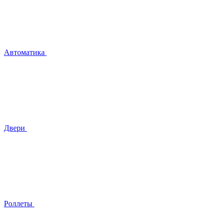
Автоматика
Двери
Роллеты