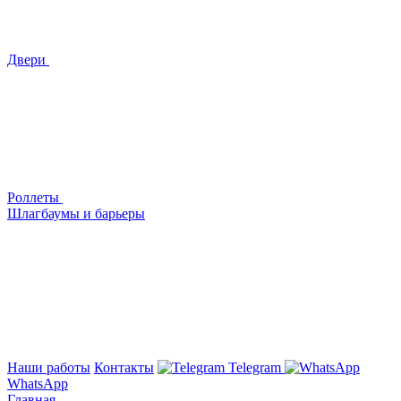
Двери
Роллеты
Шлагбаумы и барьеры
Наши работы
Контакты
Telegram
WhatsApp
Главная