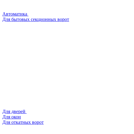
Автоматика
Для бытовых секционных ворот
Для дверей
Для окон
Для откатных ворот