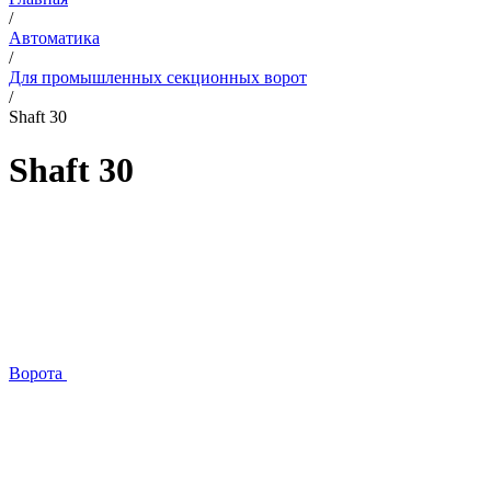
/
Автоматика
/
Для промышленных секционных ворот
/
Shaft 30
Shaft 30
Ворота