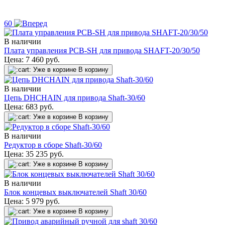
60
В наличии
Плата управления PCB-SH для привода SHAFT-20/30/50
Цена:
7 460
руб.
Уже в корзине
В корзину
В наличии
Цепь DHCHAIN для привода Shaft-30/60
Цена:
683
руб.
Уже в корзине
В корзину
В наличии
Редуктор в сборе Shaft-30/60
Цена:
35 235
руб.
Уже в корзине
В корзину
В наличии
Блок концевых выключателей Shaft 30/60
Цена:
5 979
руб.
Уже в корзине
В корзину