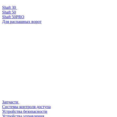
Shaft 30
Shaft 50
Shaft 50PRO
Для распашных ворот
Запчасти
Системы контроля доступа
Устройства безопасности
Устройства управления