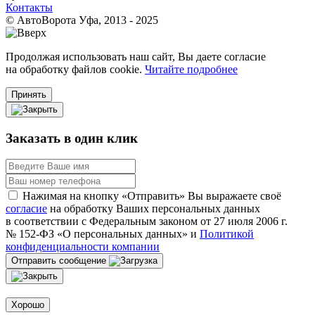
Контакты
© АвтоВорота Уфа, 2013 - 2025
Продолжая использовать наш сайт, Вы даете согласие
на обработку файлов cookie.
Читайте подробнее
Принять
Заказать в один клик
Нажимая на кнопку «Отправить» Вы выражаете своё
согласие
на обработку Ваших персональных данных
в соответствии с Федеральным законом от 27 июля 2006 г.
№ 152-ФЗ «О персональных данных» и
Политикой
конфиденциальности компании
Отправить сообщение
Хорошо