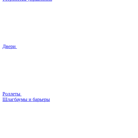
Двери
Роллеты
Шлагбаумы и барьеры