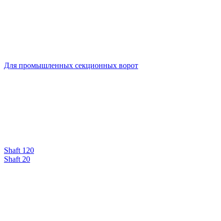
Для промышленных секционных ворот
Shaft 120
Shaft 20