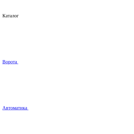
Каталог
Ворота
Автоматика