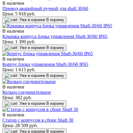
В наличии
Привод аварийный ручной для shaft 30/60
Цена:
5 918
руб.
Уже в корзине
В корзину
В наличии
Крышка корпуса блока управления Shaft-30/60 IP65
Цена:
1 399
руб.
Уже в корзине
В корзину
В наличии
Корпус блока управления Shaft-30/60 IP65
Цена:
1 615
руб.
Уже в корзине
В корзину
В наличии
Кольцо соединительное
Цена:
382
руб.
Уже в корзине
В корзину
В наличии
Статор с корпусом в сборе Shaft 30
Цена:
28 509
руб.
Уже в корзине
В корзину