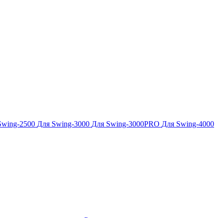
Swing-2500
Для Swing-3000
Для Swing-3000PRO
Для Swing-4000