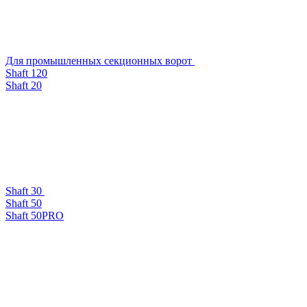
Для промышленных секционных ворот
Shaft 120
Shaft 20
Shaft 30
Shaft 50
Shaft 50PRO