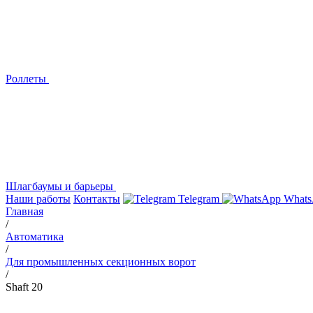
Роллеты
Шлагбаумы и барьеры
Наши работы
Контакты
Telegram
Whats
Главная
/
Автоматика
/
Для промышленных секционных ворот
/
Shaft 20