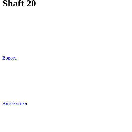
Shaft 20
Ворота
Автоматика