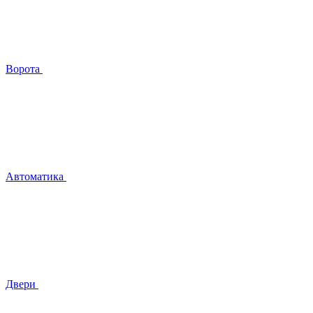
Ворота
Автоматика
Двери