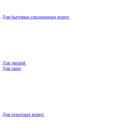
Для бытовых секционных ворот
Для дверей
Для окон
Для откатных ворот