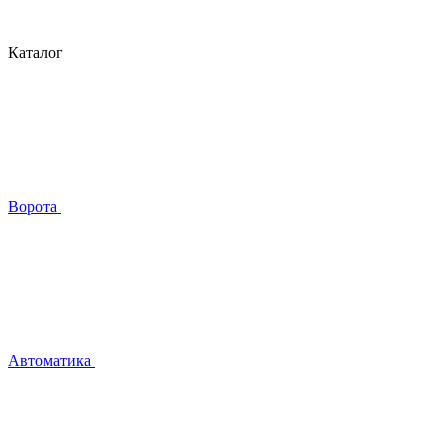
Каталог
Ворота
Автоматика