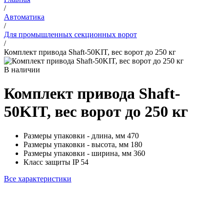
/
Автоматика
/
Для промышленных секционных ворот
/
Комплект привода Shaft-50KIT, вес ворот до 250 кг
В наличии
Комплект привода Shaft-
50KIT, вес ворот до 250 кг
Размеры упаковки - длина, мм
470
Размеры упаковки - высота, мм
180
Размеры упаковки - ширина, мм
360
Класс защиты IP
54
Все характеристики