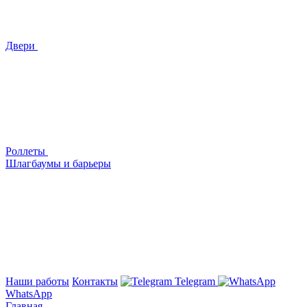
Двери
Роллеты
Шлагбаумы и барьеры
Наши работы
Контакты
Telegram
WhatsApp
Главная