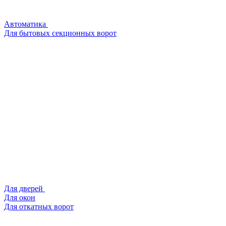
Автоматика
Для бытовых секционных ворот
Для дверей
Для окон
Для откатных ворот