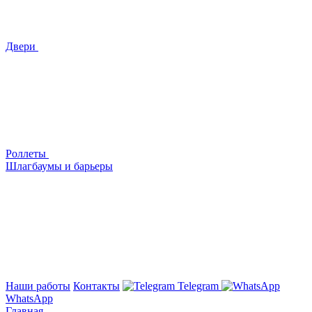
Двери
Роллеты
Шлагбаумы и барьеры
Наши работы
Контакты
Telegram
WhatsApp
Главная