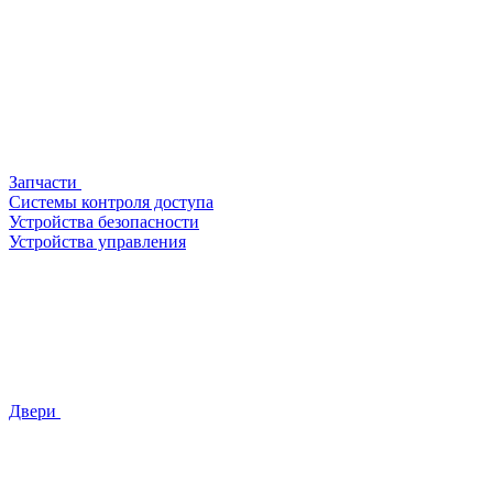
Запчасти
Системы контроля доступа
Устройства безопасности
Устройства управления
Двери