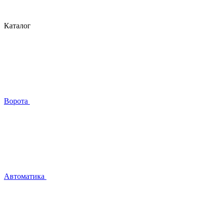
Каталог
Ворота
Автоматика