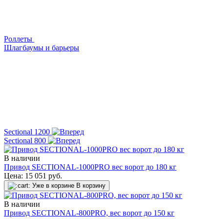
Роллеты
Шлагбаумы и барьеры
Sectional 1200
Sectional 800
В наличии
Привод SECTIONAL-1000PRO вес ворот до 180 кг
Цена:
15 051
руб.
Уже в корзине
В корзину
В наличии
Привод SECTIONAL-800PRO, вес ворот до 150 кг