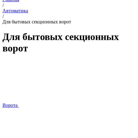
/
Автоматика
/
Для бытовых секционных ворот
Для бытовых секционных
ворот
Ворота