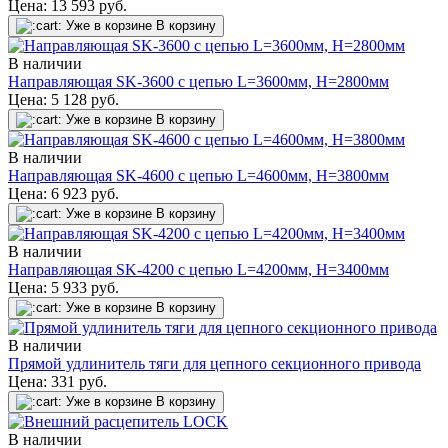
Цена:
13 593
руб.
Уже в корзине
В корзину
В наличии
Направляющая SK-3600 с цепью L=3600мм, H=2800мм
Цена:
5 128
руб.
Уже в корзине
В корзину
В наличии
Направляющая SK-4600 с цепью L=4600мм, H=3800мм
Цена:
6 923
руб.
Уже в корзине
В корзину
В наличии
Направляющая SK-4200 с цепью L=4200мм, H=3400мм
Цена:
5 933
руб.
Уже в корзине
В корзину
В наличии
Прямой удлинитель тяги для цепного секционного привода
Цена:
331
руб.
Уже в корзине
В корзину
В наличии