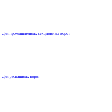
Для промышленных секционных ворот
Для распашных ворот